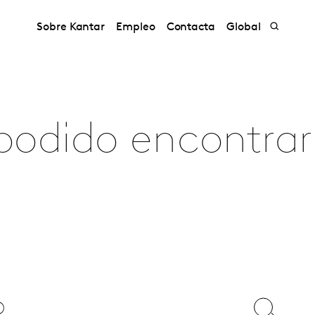
Sobre Kantar
Empleo
Contacta
Global
podido encontrar