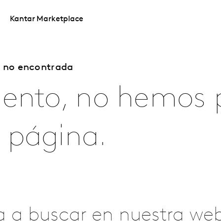
Kantar Marketplace
a no encontrada
iento, no hemos 
 página.