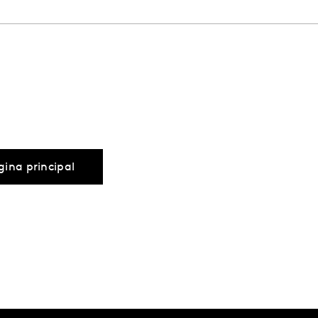
ágina principal