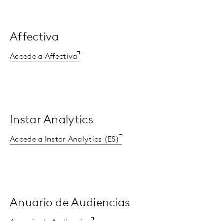
Affectiva
Accede a Affectiva
Instar Analytics
Accede a Instar Analytics (ES)
Anuario de Audiencias