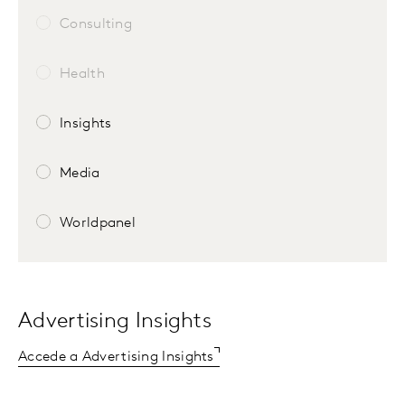
Consulting
Health
Insights
Media
Worldpanel
Advertising Insights
Accede a Advertising Insights