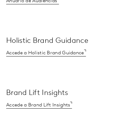
Anuario de Audiencias
Holistic Brand Guidance
Accede a Holistic Brand Guidance
Brand Lift Insights
Accede a Brand Lift Insights