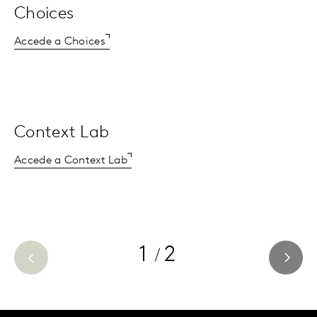
Choices
Accede a Choices
Context Lab
Accede a Context Lab
1
2