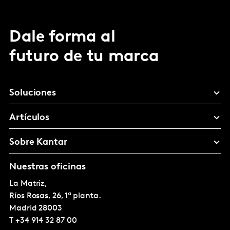
Dale forma al
futuro de tu marca
Soluciones
Artículos
Sobre Kantar
Nuestras oficinas
La Matriz,
Ríos Rosas, 26, 1ª planta.
Madrid
28003
T
+34 914 32 87 00