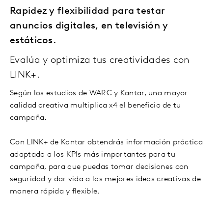
Rapidez y flexibilidad para testar
anuncios digitales, en televisión y
estáticos.
Evalúa y optimiza tus creatividades con
LINK+.
Según los estudios de WARC y Kantar, una mayor
calidad creativa multiplica x4 el beneficio de tu
campaña.
Con LINK+ de Kantar obtendrás información práctica
adaptada a los KPIs más importantes para tu
campaña, para que puedas tomar decisiones con
seguridad y dar vida a las mejores ideas creativas de
manera rápida y flexible.