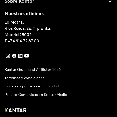
Sobre Kantar
Nuestras oficinas
La Matriz,
Ríos Rosas, 26, 1ª planta.
Madrid
28003
T
+34 914 32 87 00
Kantar Group and Affiliates 2026
Términos y condiciones
Cookies y política de privacidad
Politica Comunicacion Kantar Media