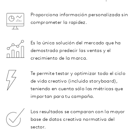
Proporciona información personalizada sin
comprometer la rapidez.
Es la única solución del mercado que ha
demostrado predecir las ventas y el
crecimiento de la marca.
Te permite testar y optimizar todo el ciclo
de vida creativo (incluido storyboard),
teniendo en cuenta sólo las métricas que
importan para tu campaña.
Los resultados se comparan con la mayor
base de datos creativa normativa del
sector.