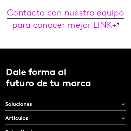
Contacta con nuestro equipo
para conocer mejor LINK+
Dale forma al
futuro de tu marca
Soluciones
Artículos