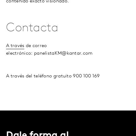
contenido exacto visionado.
Contacta
A través
de correo
electrónico: panelistaKM@kantar.com
A través del teléfono gratuito 900 100 169
Dale forma al