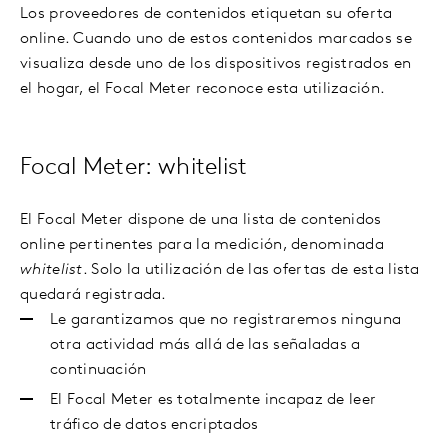
Los proveedores de contenidos etiquetan su oferta
online. Cuando uno de estos contenidos marcados se
visualiza desde uno de los dispositivos registrados en
el hogar, el Focal Meter reconoce esta utilización.
Focal Meter: whitelist
El Focal Meter dispone de una lista de contenidos
online pertinentes para la medición, denominada
whitelist
. Solo la utilización de las ofertas de esta lista
quedará registrada.
Le garantizamos que no registraremos ninguna
otra actividad más allá de las señaladas a
continuación
El Focal Meter es totalmente incapaz de leer
tráfico de datos encriptados