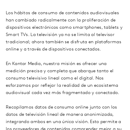
Los hábitos de consumo de contenidos audiovisuales
han cambiado radicalmente con la proliferación de
dispositivos electrónicos como smartphones, tablets y
Smart TVs. La televisión ya no se limita al televisor
tradicional; ahora también se disfruta en plataformas
online y a través de dispositivos conectados.
En Kantar Media, nuestra misión es ofrecer una
medición precisa y completa que abarque tanto el
consumo televisivo lineal como el digital. Nos
esforzamos por reflejar la realidad de un ecosistema
audiovisual cada vez más fragmentado y conectado.
Recopilamos datos de consumo online junto con los
datos de televisión lineal de manera anonimizada,
integrando ambos en una única visión. Esto permite a
los proveedores de contenidos comprender mejor a su