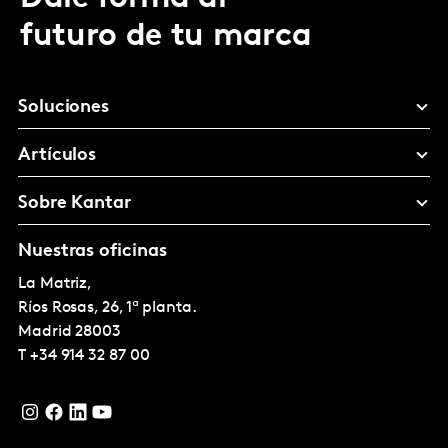
futuro de tu marca
Soluciones
Artículos
Sobre Kantar
Nuestras oficinas
La Matriz,
Ríos Rosas, 26, 1ª planta.
Madrid
28003
T
+34 914 32 87 00