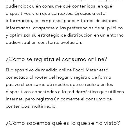
audiencia: quién consume qué contenidos, en qué
dispositivos y en qué contextos. Gracias a esta
información, las empresas pueden tomar decisiones
informadas, adaptarse a las preferencias de su público
y optimizar su estrategia de distribución en un entorno
audiovisual en constante evolución.
¿Cómo se registra el consumo online?
El dispositivo de medida online Focal Meter está
conectado al
router
del hogar y registra de forma
pasiva el consumo de medios que se realiza en los
dispositivos conectados a la red doméstica que utilicen
internet, pero registra únicamente el consumo de
contenidos multimedia.
¿Cómo sabemos qué es lo que se ha visto?