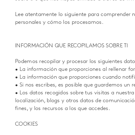
Lee atentamente lo siguiente para comprender nu
personales y cómo los procesamos.
INFORMACIÓN QUE RECOPILAMOS SOBRE TI
Podemos recopilar y procesar los siguientes dat
• La información que proporciones al rellenar fo
• La información que proporciones cuando notif
• Si nos escribes, es posible que guardemos un r
• Los datos recogidos sobre tus visitas a nuestra
localización, blogs y otros datos de comunicació
fines, y los recursos a los que accedes.
COOKIES