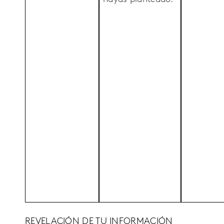
REVELACIÓN DE TU INFORMACIÓN