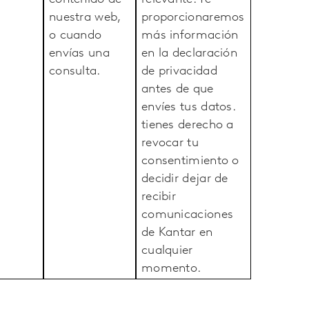
nuestra web,
proporcionaremos
o cuando
más información
envías una
en la declaración
consulta.
de privacidad
antes de que
envíes tus datos.
tienes derecho a
revocar tu
consentimiento o
decidir dejar de
recibir
comunicaciones
de Kantar en
cualquier
momento.