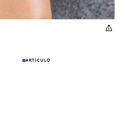
ARTÍCULO