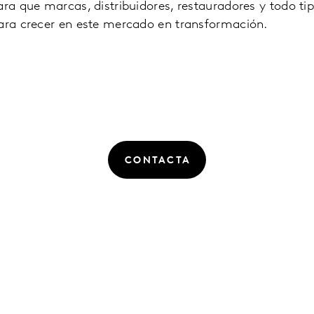
ara que marcas, distribuidores, restauradores y todo t
para crecer en este mercado en transformación.
CONTACTA