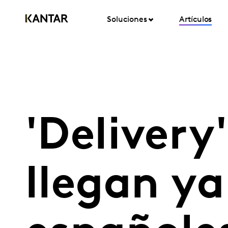
Soluciones
Artículos
'Delivery
llegan ya