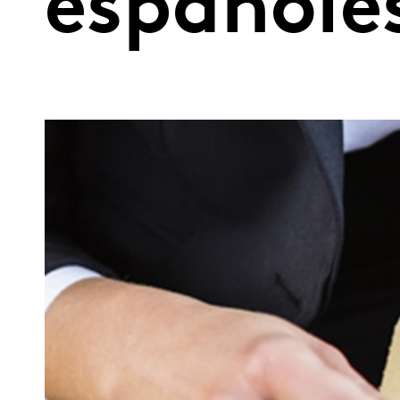
españole