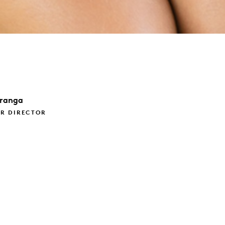
ranga
R DIRECTOR