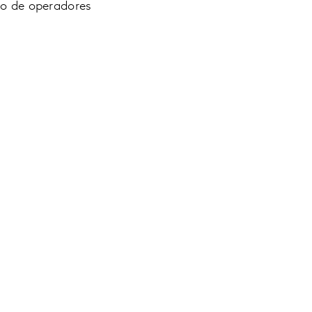
ipo de operadores