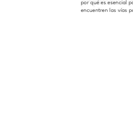
por qué es esencial p
encuentren las vías 