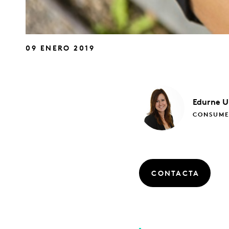
09 ENERO 2019
Edurne
U
CONSUME
CONTACTA