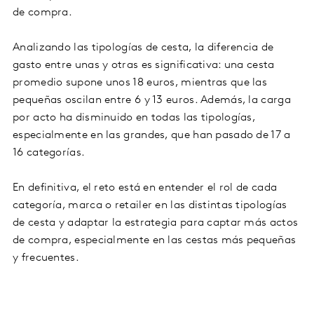
de compra.
Analizando las tipologías de cesta, la diferencia de
gasto entre unas y otras es significativa: una cesta
promedio supone unos 18 euros, mientras que las
pequeñas oscilan entre 6 y 13 euros. Además, la carga
por acto ha disminuido en todas las tipologías,
especialmente en las grandes, que han pasado de 17 a
16 categorías.
En definitiva, el reto está en entender el rol de cada
categoría, marca o retailer en las distintas tipologías
de cesta y adaptar la estrategia para captar más actos
de compra, especialmente en las cestas más pequeñas
y frecuentes.