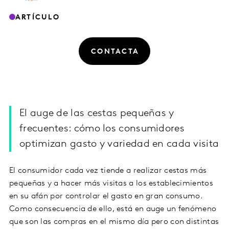
ARTÍCULO
CONTACTA
El auge de las cestas pequeñas y
frecuentes: cómo los consumidores
optimizan gasto y variedad en cada visita
El consumidor cada vez tiende a realizar cestas más
pequeñas y a hacer más visitas a los establecimientos
en su afán por controlar el gasto en gran consumo.
Como consecuencia de ello, está en auge un fenómeno
que son las compras en el mismo día pero con distintas