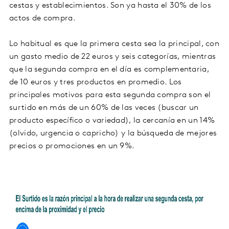
cestas y establecimientos. Son ya hasta el 30% de los
actos de compra.
Lo habitual es que la primera cesta sea la principal, con
un gasto medio de 22 euros y seis categorías, mientras
que la segunda compra en el día es complementaria,
de 10 euros y tres productos en promedio. Los
principales motivos para esta segunda compra son el
surtido en más de un 60% de las veces (buscar un
producto específico o variedad), la cercanía en un 14%
(olvido, urgencia o capricho) y la búsqueda de mejores
precios o promociones en un 9%.