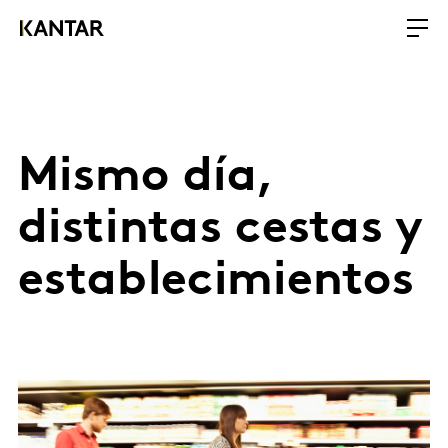
Mismo día,
distintas cestas y
establecimientos