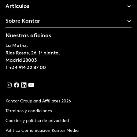
Artículos
Sobre Kantar
Nuestras oficinas
La Matriz,
Ríos Rosas, 26, 1ª planta.
Madrid
28003
T
+34 914 32 87 00
Kantar Group and Affiliates 2026
Términos y condiciones
Cookies y política de privacidad
Politica Comunicacion Kantar Media