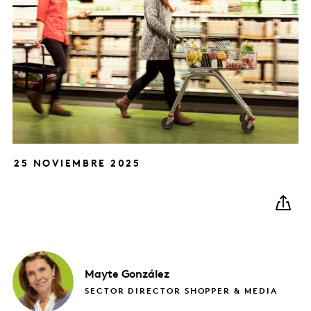
25 NOVIEMBRE 2025
Mayte
González
SECTOR DIRECTOR SHOPPER & MEDIA