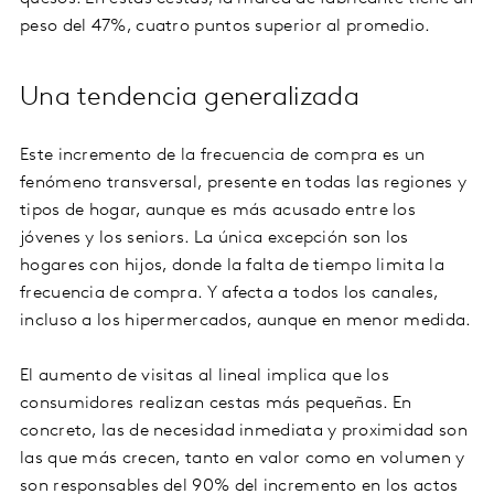
peso del 47%, cuatro puntos superior al promedio.
Una tendencia generalizada
Este incremento de la frecuencia de compra es un
fenómeno transversal, presente en todas las regiones y
tipos de hogar, aunque es más acusado entre los
jóvenes y los seniors. La única excepción son los
hogares con hijos, donde la falta de tiempo limita la
frecuencia de compra. Y afecta a todos los canales,
incluso a los hipermercados, aunque en menor medida.
El aumento de visitas al lineal implica que los
consumidores realizan cestas más pequeñas. En
concreto, las de necesidad inmediata y proximidad son
las que más crecen, tanto en valor como en volumen y
son responsables del 90% del incremento en los actos