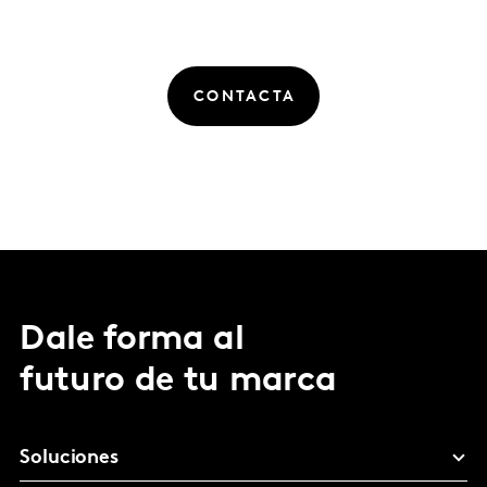
CONTACTA
Dale forma al
futuro de tu marca
Soluciones