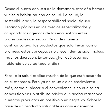
Desde el punto de vista de la demanda, este año hemos
vuelto a hablar mucho de salud. La salud, la
sostenibilidad y la responsabilidad social siguen
llenando páginas en los medios especializados y
ocupando las agendas de los encuentros entre
profesionales del sector. Pero, de manera
contraintuitiva, los productos que solo llevan como
promesa estos conceptos no crecen demasiado. Incluso
muchos decrecen. Entonces, ¿Por qué estamos
hablando de salud todo el día?
Porque la salud explica mucho de lo que está pasando
en el mercado. Pero ya no es un eje de crecimiento
más, como el placer o el convenience, sino que se ha
convertido en un atributo básico que acaba marcando
nuestros productos en positivo o en negativo. Sobre la
base de un producto saludable es donde debemos