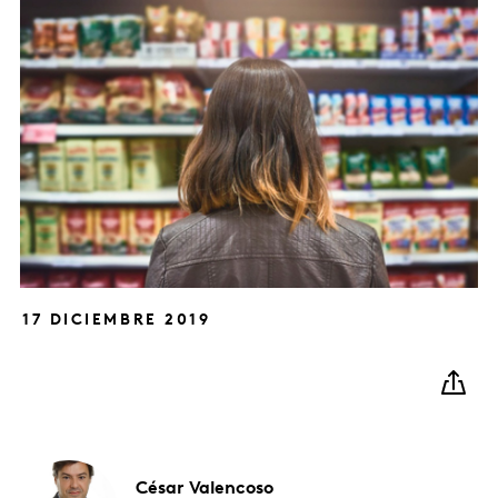
17 DICIEMBRE 2019
César
Valencoso