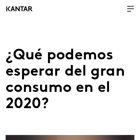
¿Qué podemos
esperar del gran
consumo en el
2020?