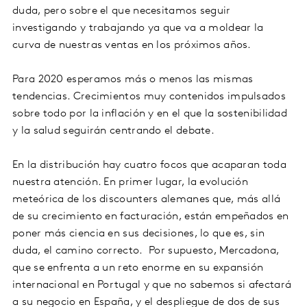
duda, pero sobre el que necesitamos seguir
investigando y trabajando ya que va a moldear la
curva de nuestras ventas en los próximos años.
Para 2020 esperamos más o menos las mismas
tendencias. Crecimientos muy contenidos impulsados
sobre todo por la inflación y en el que la sostenibilidad
y la salud seguirán centrando el debate.
En la distribución hay cuatro focos que acaparan toda
nuestra atención. En primer lugar, la evolución
meteórica de los discounters alemanes que, más allá
de su crecimiento en facturación, están empeñados en
poner más ciencia en sus decisiones, lo que es, sin
duda, el camino correcto. Por supuesto, Mercadona,
que se enfrenta a un reto enorme en su expansión
internacional en Portugal y que no sabemos si afectará
a su negocio en España, y el despliegue de dos de sus