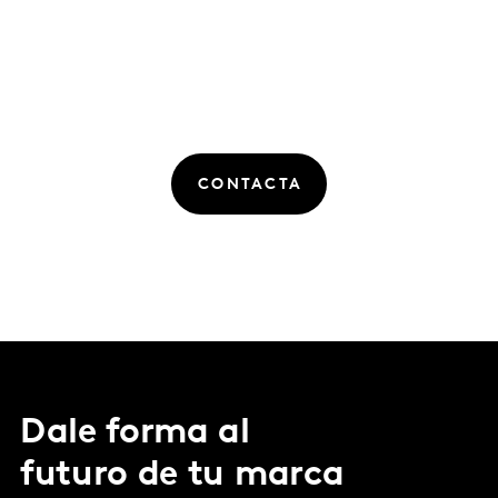
CONTACTA
Dale forma al
futuro de tu marca