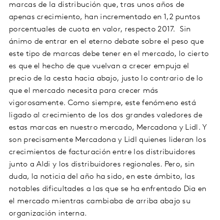
marcas de la distribución que, tras unos años de
apenas crecimiento, han incrementado en 1,2 puntos
porcentuales de cuota en valor, respecto 2017. Sin
ánimo de entrar en el eterno debate sobre el peso que
este tipo de marcas debe tener en el mercado, lo cierto
es que el hecho de que vuelvan a crecer empuja el
precio de la cesta hacia abajo, justo lo contrario de lo
que el mercado necesita para crecer más
vigorosamente. Como siempre, este fenómeno está
ligado al crecimiento de los dos grandes valedores de
estas marcas en nuestro mercado, Mercadona y Lidl. Y
son precisamente Mercadona y Lidl quienes lideran los
crecimientos de facturación entre los distribuidores
junto a Aldi y los distribuidores regionales. Pero, sin
duda, la noticia del año ha sido, en este ámbito, las
notables dificultades a las que se ha enfrentado Dia en
el mercado mientras cambiaba de arriba abajo su
organización interna.