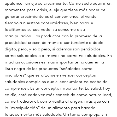
apalancar un eje de crecimiento. Como suele ocurrir en
momentos post-crisis, el eje que tiene más poder de
generar crecimiento es el convenience, el vender
tiempo a nuestros consumidores, bien porque
facilitemos su cocinado, su consumo o su
manipulación. Los productos con la promesa de la
practicidad crecen de manera contundente a doble
digito, pero, y solo pero, si además son percibidos
como saludables o al menos no como no saludables. En
muchas ocasiones es más importante no caer en la
lista negra de los productos “señalados como
insalubres” que esforzarse en vender conceptos
saludables complejos que el consumidor no acaba de
comprender. Es un concepto importante. La salud, hoy
en día, está cada vez más concebida como naturalidad,
como tradicional, como vuelta al origen, más que con
la “manipulación” de un alimento para hacerlo
forzadamente más saludable. Un tema complejo, sin