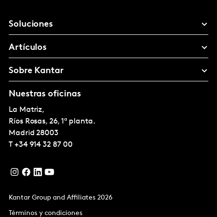
Soluciones
Artículos
Sobre Kantar
Nuestras oficinas
La Matriz,
Ríos Rosas, 26, 1ª planta.
Madrid
28003
T
+34 914 32 87 00
Kantar Group and Affiliates 2026
Términos y condiciones