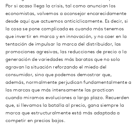
Por si acaso llega la crisis, tal como anuncian los
economistas, volvemos a aconsejar encarecidamente
desde aquí que actuemos anticíclicamente. Es decir, si
la cosa se pone complicada es cuando más tenemos
que invertir en marca y en innovación, y no caer en la
tentación de impulsar la marca del distribuidor, las
promociones agresivas, las reducciones de precio o la
generación de variedades más baratas que no solo
agravan la situación reforzando el miedo del
consumidor, sino que podemos demostrar que,
además, normalmente perjudican fundamentalmente a
las marcas que más intensamente las practican
cuando miramos evoluciones a largo plazo. Recuerden
que, si llevamos la batalla al precio, gana siempre la
marca que estructuralmente está más adaptada a
competir en precios bajos.