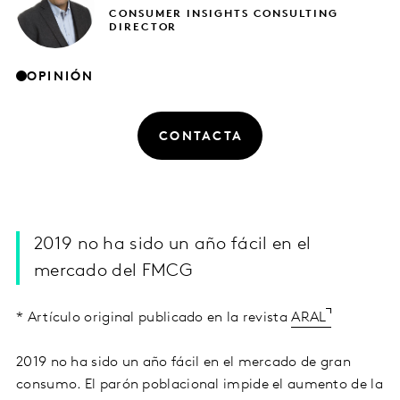
CONSUMER INSIGHTS CONSULTING
DIRECTOR
OPINIÓN
CONTACTA
2019 no ha sido un año fácil en el
mercado del FMCG
* Artículo original publicado en la revista
ARAL
2019 no ha sido un año fácil en el mercado de gran
consumo. El parón poblacional impide el aumento de la