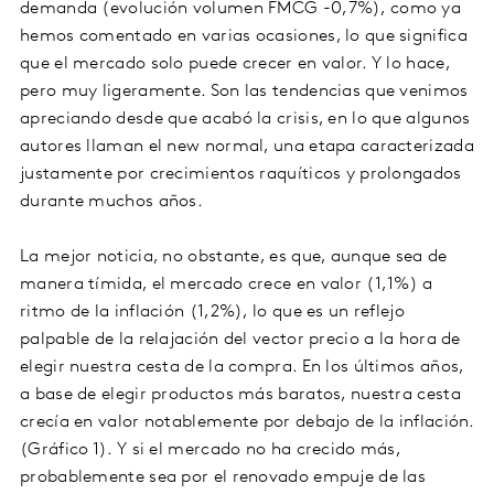
demanda (evolución volumen FMCG -0,7%), como ya
hemos comentado en varias ocasiones, lo que significa
que el mercado solo puede crecer en valor. Y lo hace,
pero muy ligeramente. Son las tendencias que venimos
apreciando desde que acabó la crisis, en lo que algunos
autores llaman el new normal, una etapa caracterizada
justamente por crecimientos raquíticos y prolongados
durante muchos años.
La mejor noticia, no obstante, es que, aunque sea de
manera tímida, el mercado crece en valor (1,1%) a
ritmo de la inflación (1,2%), lo que es un reflejo
palpable de la relajación del vector precio a la hora de
elegir nuestra cesta de la compra. En los últimos años,
a base de elegir productos más baratos, nuestra cesta
crecía en valor notablemente por debajo de la inflación.
(Gráfico 1). Y si el mercado no ha crecido más,
probablemente sea por el renovado empuje de las