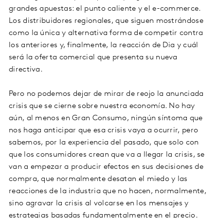
grandes apuestas: el punto caliente y el e-commerce.
Los distribuidores regionales, que siguen mostrándose
como la única y alternativa forma de competir contra
los anteriores y, finalmente, la reacción de Dia y cuál
será la oferta comercial que presenta su nueva
directiva.
Pero no podemos dejar de mirar de reojo la anunciada
crisis que se cierne sobre nuestra economía. No hay
aún, al menos en Gran Consumo, ningún síntoma que
nos haga anticipar que esa crisis vaya a ocurrir, pero
sabemos, por la experiencia del pasado, que solo con
que los consumidores crean que va a llegar la crisis, se
van a empezar a producir efectos en sus decisiones de
compra, que normalmente desatan el miedo y las
reacciones de la industria que no hacen, normalmente,
sino agravar la crisis al volcarse en los mensajes y
estrategias basadas fundamentalmente en el precio.