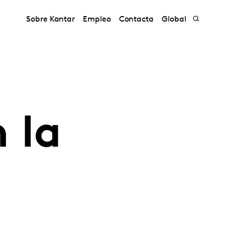
Sobre Kantar
Empleo
Contacta
Global
 la