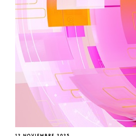
12 NOVIEMBRE 2025