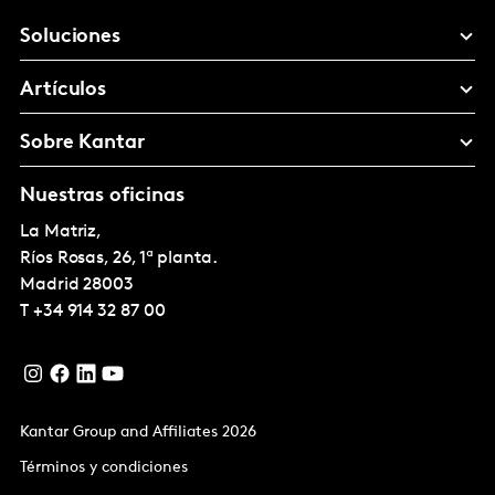
Soluciones
Artículos
Sobre Kantar
Nuestras oficinas
La Matriz,
Ríos Rosas, 26, 1ª planta.
Madrid
28003
T
+34 914 32 87 00
Kantar Group and Affiliates 2026
Términos y condiciones