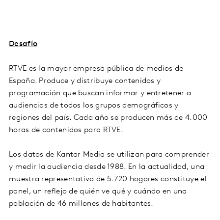
Desafío
RTVE es la mayor empresa pública de medios de
España. Produce y distribuye contenidos y
programación que buscan informar y entretener a
audiencias de todos los grupos demográficos y
regiones del país. Cada año se producen más de 4.000
horas de contenidos para RTVE.
Los datos de Kantar Media se utilizan para comprender
y medir la audiencia desde 1988. En la actualidad, una
muestra representativa de 5.720 hogares constituye el
panel, un reflejo de quién ve qué y cuándo en una
población de 46 millones de habitantes.