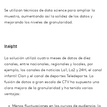
Se utilizan técnicas de data science para ampliar la
muestra, aumentando así la solidez de los datos y
mejorando los niveles de granularidad.
Insight
La solución utilizó cuatro meses de datos de diez
canales, entre nacionales, regionales y locales, por
ejemplo, los canales de noticias La1, La2 y 24H, el canal
infantil Clan y el canal de deportes Teledeporte. La
fusión de datos a gran escala de CTV ha supuesto una
clara mejora de la granularidad y ha tenido varias
ventajas:
Menos fluctuaciones en las curvas de audiencia, lo