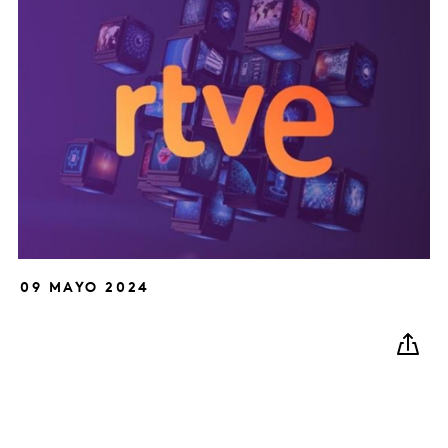
09 MAYO 2024