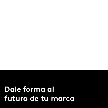
Dale forma al
futuro de tu marca