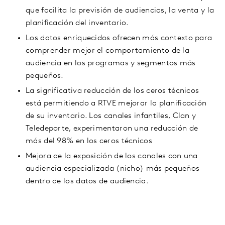
que facilita la previsión de audiencias, la venta y la
planificación del inventario.
Los datos enriquecidos ofrecen más contexto para
comprender mejor el comportamiento de la
audiencia en los programas y segmentos más
pequeños.
La significativa reducción de los ceros técnicos
está permitiendo a RTVE mejorar la planificación
de su inventario. Los canales infantiles, Clan y
Teledeporte, experimentaron una reducción de
más del 98% en los ceros técnicos
Mejora de la exposición de los canales con una
audiencia especializada (nicho) más pequeños
dentro de los datos de audiencia.