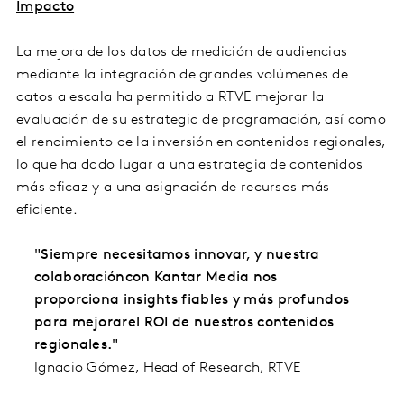
Impacto
La mejora de los datos de medición de audiencias
mediante la integración de grandes volúmenes de
datos a escala ha permitido a RTVE mejorar la
evaluación de su estrategia de programación, así como
el rendimiento de la inversión en contenidos regionales,
lo que ha dado lugar a una estrategia de contenidos
más eficaz y a una asignación de recursos más
eficiente.
"Siempre necesitamos innovar, y nuestra
colaboracióncon Kantar Media nos
proporciona insights fiables y más profundos
para mejorarel ROI de nuestros contenidos
regionales."
Ignacio Gómez, Head of Research, RTVE