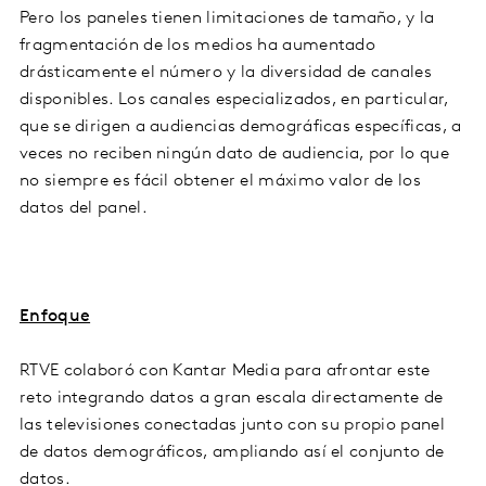
Pero los paneles tienen limitaciones de tamaño, y la
fragmentación de los medios ha aumentado
drásticamente el número y la diversidad de canales
disponibles. Los canales especializados, en particular,
que se dirigen a audiencias demográficas específicas, a
veces no reciben ningún dato de audiencia, por lo que
no siempre es fácil obtener el máximo valor de los
datos del panel.
Enfoque
RTVE colaboró con Kantar Media para afrontar este
reto integrando datos a gran escala directamente de
las televisiones conectadas junto con su propio panel
de datos demográficos, ampliando así el conjunto de
datos.