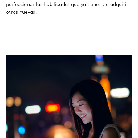
perfeccionar las habilidades que ya tienes y a adquirir
otras nuevas.