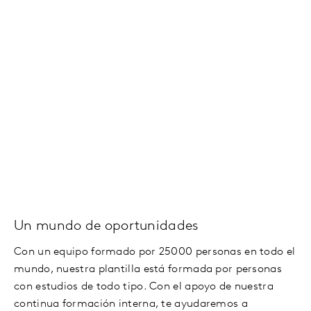
Un mundo de oportunidades
Con un equipo formado por 25000 personas en todo el
mundo, nuestra plantilla está formada por personas
con estudios de todo tipo. Con el apoyo de nuestra
continua formación interna, te ayudaremos a