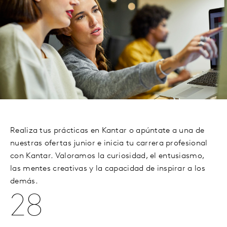
Realiza tus prácticas en Kantar o apúntate a una de
nuestras ofertas junior e inicia tu carrera profesional
con Kantar. Valoramos la curiosidad, el entusiasmo,
las mentes creativas y la capacidad de inspirar a los
demás.
28