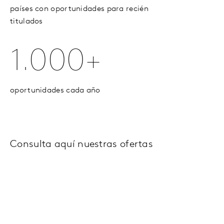
países con oportunidades para recién
titulados
1.000+
oportunidades cada año
Consulta aquí nuestras ofertas