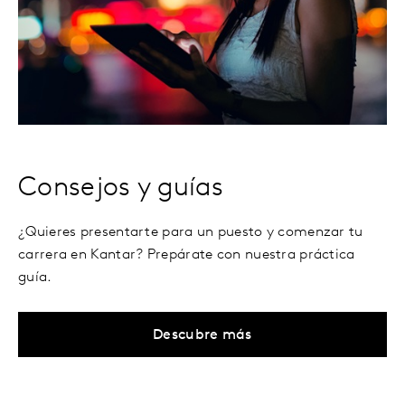
Consejos y guías
¿Quieres presentarte para un puesto y comenzar tu
carrera en Kantar? Prepárate con nuestra práctica
guía.
Descubre más