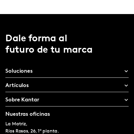
Dale forma al
futuro de tu marca
Soluciones
Artículos
Sobre Kantar
Nuestras oficinas
La Matriz,
Ríos Rosas, 26, 1ª planta.