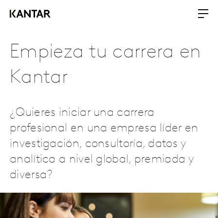
Empieza tu carrera en
Kantar
¿Quieres iniciar una carrera
profesional en una empresa líder en
investigación, consultoría, datos y
analítica a nivel global, premiada y
diversa?