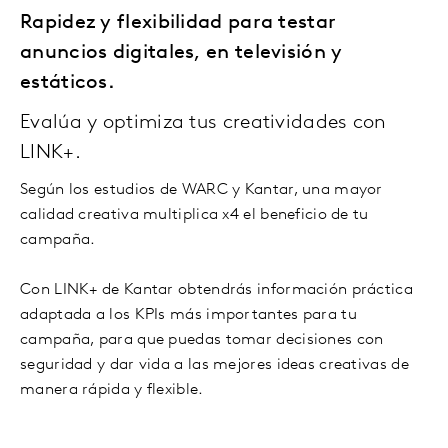
Rapidez y flexibilidad para testar
anuncios digitales, en televisión y
estáticos.
Evalúa y optimiza tus creatividades con
LINK+.
Según los estudios de WARC y Kantar, una mayor
calidad creativa multiplica x4 el beneficio de tu
campaña.
Con LINK+ de Kantar obtendrás información práctica
adaptada a los KPIs más importantes para tu
campaña, para que puedas tomar decisiones con
seguridad y dar vida a las mejores ideas creativas de
manera rápida y flexible.