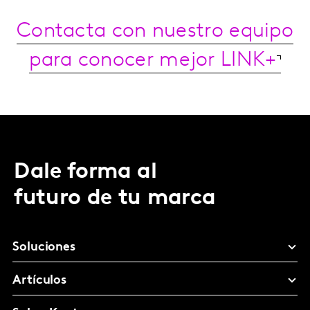
Contacta con nuestro equipo
para conocer mejor LINK+
Dale forma al
futuro de tu marca
Soluciones
Artículos