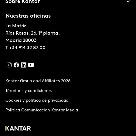
Sobre Kantar
Nuestras oficinas
La Matriz,
Ríos Rosas, 26, 1ª planta.
Madrid
28003
T
+34 914 32 87 00
Kantar Group and Affiliates 2026
Términos y condiciones
Cookies y política de privacidad
Politica Comunicacion Kantar Media