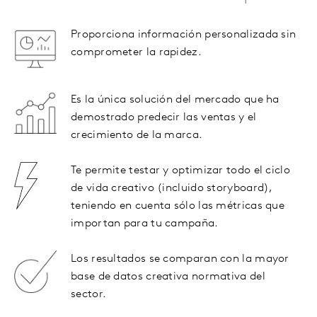
Proporciona información personalizada sin
comprometer la rapidez.
Es la única solución del mercado que ha
demostrado predecir las ventas y el
crecimiento de la marca.
Te permite testar y optimizar todo el ciclo
de vida creativo (incluido storyboard),
teniendo en cuenta sólo las métricas que
importan para tu campaña.
Los resultados se comparan con la mayor
base de datos creativa normativa del
sector.