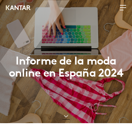
Informe de la moda
online en España 2024