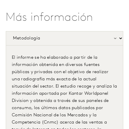
Más información
El informe se ha elaborado a partir de la
información obtenida en diversas fuentes
públicas y privadas con el objetivo de realizar
una radiografía más exacta de la actual
situación del sector. El estudio recoge y analiza la
información aportada por Kantar Worldpanel
Division y obtenida a través de sus paneles de
consumo, los últimos datos publicados por
Comisión Nacional de los Mercados y la
Competencia (Cnmc) acerca de las ventas a