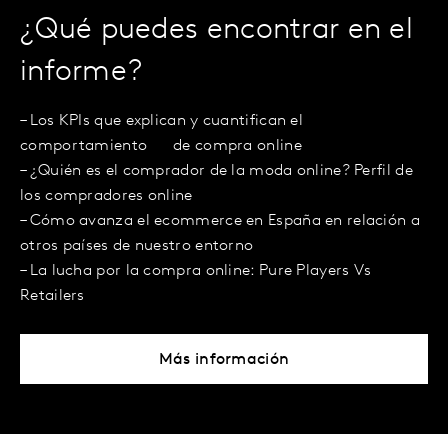
¿Qué puedes encontrar en el
informe?
– Los KPIs que explican y cuantifican el
comportamiento de compra online
– ¿Quién es el comprador de la moda online? Perfil de
los compradores online
– Cómo avanza el ecommerce en España en relación a
otros países de nuestro entorno
– La lucha por la compra online: Pure Players Vs
Retailers
Más información