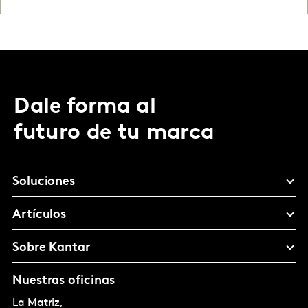
Dale forma al
futuro de tu marca
Soluciones
Artículos
Sobre Kantar
Nuestras oficinas
La Matriz,