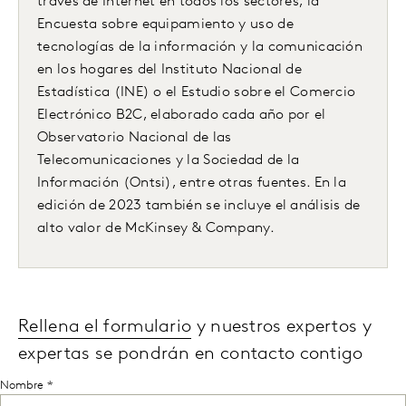
través de Internet en todos los sectores, la
Encuesta sobre equipamiento y uso de
tecnologías de la información y la comunicación
en los hogares del Instituto Nacional de
Estadística (INE) o el Estudio sobre el Comercio
Electrónico B2C, elaborado cada año por el
Observatorio Nacional de las
Telecomunicaciones y la Sociedad de la
Información (Ontsi), entre otras fuentes. En la
edición de 2023 también se incluye el análisis de
alto valor de McKinsey & Company.
Rellena el formulario
y nuestros expertos y
expertas se pondrán en contacto contigo