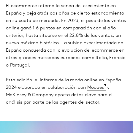
El ecommerce retoma la senda del crecimiento en
España y deja atrás dos años de cierto estancamiento
en su cuota de mercado. En 2023, el peso de las ventas
online ganó 1,6 puntos en comparación con el año
anterior, hasta situarse en el 22,8% de las ventas, un
nuevo máximo histórico. La subida experimentada en
España concuerda con la evolución del ecommerce en
otros grandes mercados europeos como Italia, Francia
o Portugal.
Esta edición, el Informe de la moda online en España
2024 elaborado en colaboración con
Modaes
y
McKinsey & Company
aporta datos clave para el
análisis por parte de los agentes del sector.