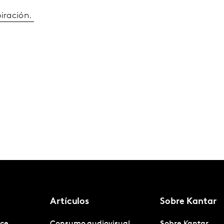
piración.
Artículos
Sobre Kantar