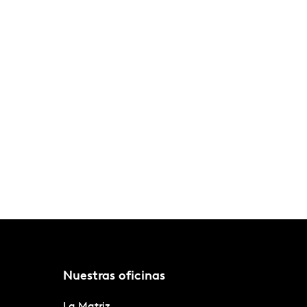
Nuestras oficinas