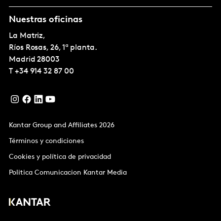
Nuestras oficinas
La Matriz,
Ríos Rosas, 26, 1ª planta.
Madrid
28003
T
+34 914 32 87 00
Kantar Group and Affiliates 2026
Términos y condiciones
Cookies y política de privacidad
Politica Comunicacion Kantar Media