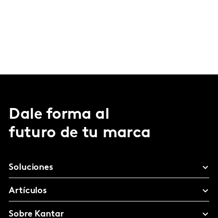
Dale forma al
futuro de tu marca
Soluciones
Artículos
Sobre Kantar