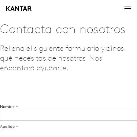
Contacta con nosotros
Rellena el siguiente formulario y dinos
qué necesitas de nosotros. Nos
encantará ayudarte.