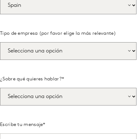
Tipo de empresa (por favor elige la más relevante)
¿Sobre qué quieres hablar?
*
Escribe tu mensaje
*