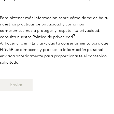
Para obtener más información sobre cómo darse de baja,
nuestras prácticas de privacidad y cómo nos
comprometemos a proteger y respetar tu privacidad,
consulta nuestra
Política de privacidad
.
Al hacer clic en «Enviar», das tu consentimiento para que
Fifty5Blue almacene y procese la información personal
enviada anteriormente para proporcionarte el contenido
solicitado.