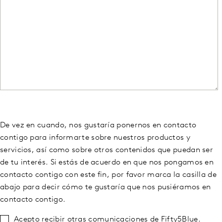
De vez en cuando, nos gustaría ponernos en contacto
contigo para informarte sobre nuestros productos y
servicios, así como sobre otros contenidos que puedan ser
de tu interés. Si estás de acuerdo en que nos pongamos en
contacto contigo con este fin, por favor marca la casilla de
abajo para decir cómo te gustaría que nos pusiéramos en
contacto contigo.
Acepto recibir otras comunicaciones de Fifty5Blue.