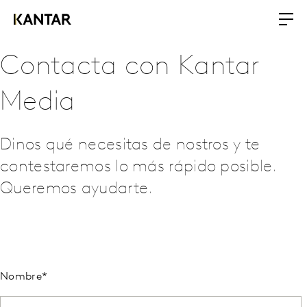
Contacta con Kantar
Media
Dinos qué necesitas de nostros y te
contestaremos lo más rápido posible.
Queremos ayudarte.
Nombre
*