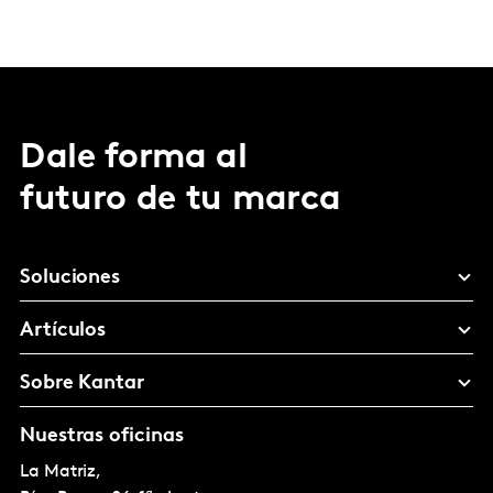
Dale forma al
futuro de tu marca
Soluciones
Artículos
Sobre Kantar
Nuestras oficinas
La Matriz,