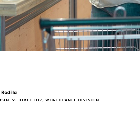
Rodilla
USINESS DIRECTOR, WORLDPANEL DIVISION