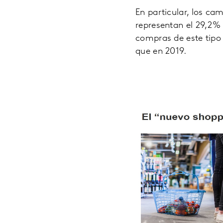
En particular, los ca
representan el 29,2%
compras de este tipo
que en 2019.