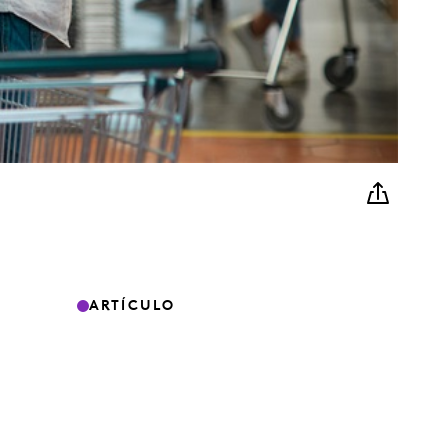
ARTÍCULO