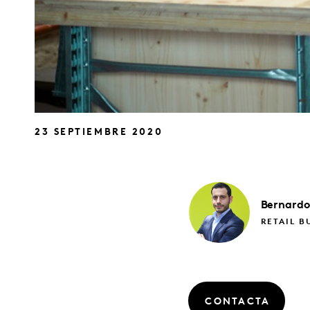
23 SEPTIEMBRE 2020
Bernardo
RETAIL B
CONTACTA