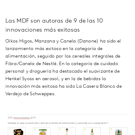
Las MDF son autoras de 9 de las 10
innovaciones más exitosas
Oikos Higos, Manzana y Canela (Danone) ha sido el
lanzamiento más exitoso en la categoría de
alimentación, seguido por los cereales integrales de
Fibra/Canela de Nestlé. En la categoría de cuidado
personal y droguería ha destacado el suavizante de
Henkel Syoss en aerosol, y en la de bebidas la
innovación más exitosa ha sido La Casera Blanco de
Verdejo de Schweppes.