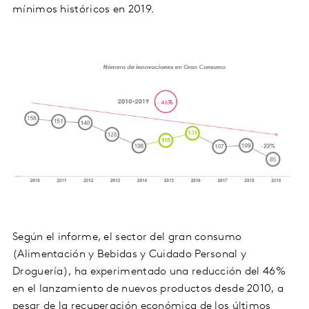
mínimos históricos en 2019.
Según el informe, el sector del gran consumo
(Alimentación y Bebidas y Cuidado Personal y
Droguería), ha experimentado una reducción del 46%
en el lanzamiento de nuevos productos desde 2010, a
pesar de la recuperación económica de los últimos