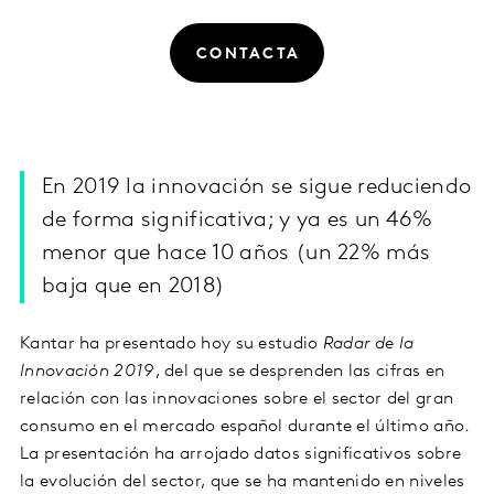
CONTACTA
En 2019 la innovación se sigue reduciendo
de forma significativa; y ya es un 46%
menor que hace 10 años (un 22% más
baja que en 2018)
Kantar ha presentado hoy su estudio
Radar de la
Innovación 2019
, del que se desprenden las cifras en
relación con las innovaciones sobre el sector del gran
consumo en el mercado español durante el último año.
La presentación ha arrojado datos significativos sobre
la evolución del sector, que se ha mantenido en niveles