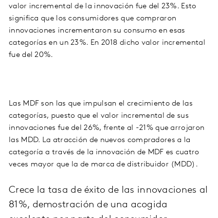
valor incremental de la innovación fue del 23%. Esto
significa que los consumidores que compraron
innovaciones incrementaron su consumo en esas
categorías en un 23%. En 2018 dicho valor incremental
fue del 20%.
Las MDF son las que impulsan el crecimiento de las
categorías, puesto que el valor incremental de sus
innovaciones fue del 26%, frente al -21% que arrojaron
las MDD. La atracción de nuevos compradores a la
categoría a través de la innovación de MDF es cuatro
veces mayor que la de marca de distribuidor (MDD).
Crece la tasa de éxito de las innovaciones al
81%, demostración de una acogida