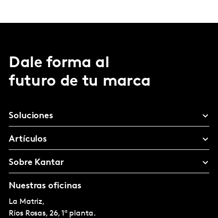
Dale forma al
futuro de tu marca
Soluciones
Artículos
Sobre Kantar
Nuestras oficinas
La Matriz,
Ríos Rosas, 26, 1ª planta.