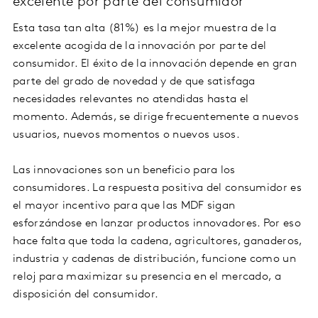
excelente por parte del consumidor
Esta tasa tan alta (81%) es la mejor muestra de la
excelente acogida de la innovación por parte del
consumidor. El éxito de la innovación depende en gran
parte del grado de novedad y de que satisfaga
necesidades relevantes no atendidas hasta el
momento. Además, se dirige frecuentemente a nuevos
usuarios, nuevos momentos o nuevos usos.
Las innovaciones son un beneficio para los
consumidores. La respuesta positiva del consumidor es
el mayor incentivo para que las MDF sigan
esforzándose en lanzar productos innovadores. Por eso
hace falta que toda la cadena, agricultores, ganaderos,
industria y cadenas de distribución, funcione como un
reloj para maximizar su presencia en el mercado, a
disposición del consumidor.