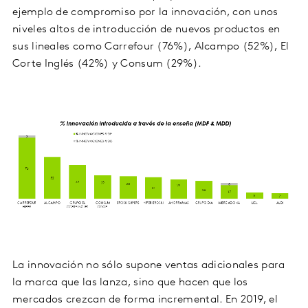
ejemplo de compromiso por la innovación, con unos
niveles altos de introducción de nuevos productos en
sus lineales como Carrefour (76%), Alcampo (52%), El
Corte Inglés (42%) y Consum (29%).
La innovación no sólo supone ventas adicionales para
la marca que las lanza, sino que hacen que los
mercados crezcan de forma incremental. En 2019, el