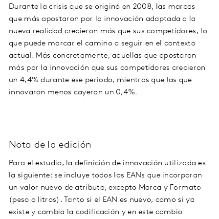
Durante la crisis que se originó en 2008, las marcas
que más apostaron por la innovación adaptada a la
nueva realidad crecieron más que sus competidores, lo
que puede marcar el camino a seguir en el contexto
actual. Más concretamente, aquellas que apostaron
más por la innovación que sus competidores crecieron
un 4,4% durante ese periodo, mientras que las que
innovaron menos cayeron un 0,4%.
Nota de la edición
Para el estudio, la definición de innovación utilizada es
la siguiente: se incluye todos los EANs que incorporan
un valor nuevo de atributo, excepto Marca y Formato
(peso o litros). Tanto si el EAN es nuevo, como si ya
existe y cambia la codificación y en este cambio