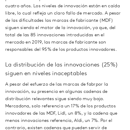
cuatro años. Los niveles de innovación están en caída
libre, lo cual refleja un claro fallo de mercado. A pesar
de las dificultades las marcas de fabricante (MDF)
siguen siendo el motor de la innovación, ya que, del
total de las 85 innovaciones introducidas en el
mercado en 2019, las marcas de fabricante son
responsables del 95% de los productos innovadores.
La distribución de las innovaciones (25%)
siguen en niveles inaceptables
A pesar del esfuerzo de las marcas de fabrpor la
innovación, su presencia en algunas cadenas de
distribución relevantes sigue siendo muy baja.
Mercadona, solo referencia un 17% de los productos
innovadores de las MDF, Lidl, un 8%, y la cadena que
menos innovaciones referencia, Aldi, un 7%. Por el
contrario, existen cadenas que pueden servir de