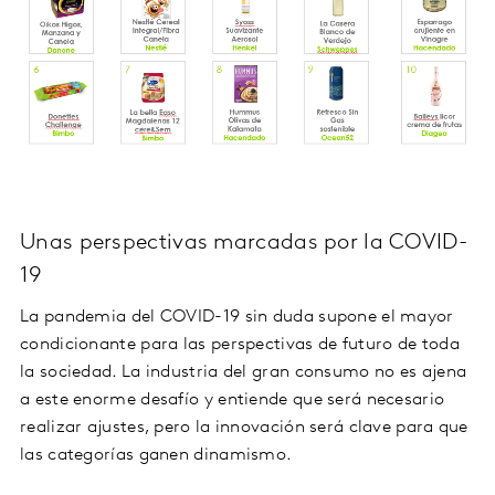
Unas perspectivas marcadas por la COVID-
19
La pandemia del COVID-19 sin duda supone el mayor
condicionante para las perspectivas de futuro de toda
la sociedad. La industria del gran consumo no es ajena
a este enorme desafío y entiende que será necesario
realizar ajustes, pero la innovación será clave para que
las categorías ganen dinamismo.