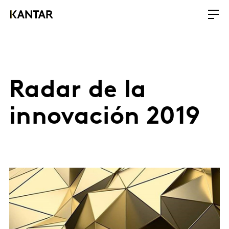
Radar de la
innovación 2019