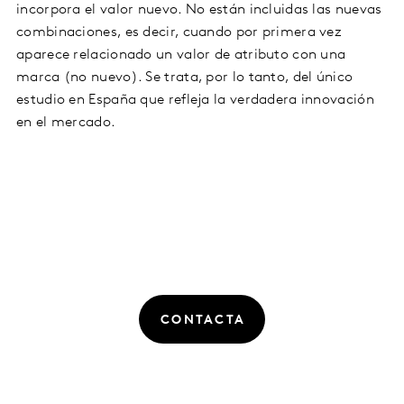
incorpora el valor nuevo. No están incluidas las nuevas
combinaciones, es decir, cuando por primera vez
aparece relacionado un valor de atributo con una
marca (no nuevo). Se trata, por lo tanto, del único
estudio en España que refleja la verdadera innovación
en el mercado.
CONTACTA