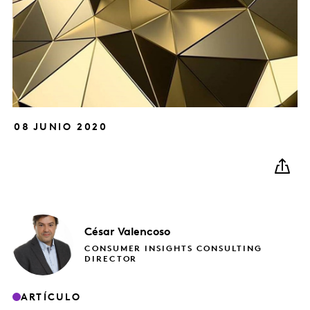
08 JUNIO 2020
César
Valencoso
CONSUMER INSIGHTS CONSULTING
DIRECTOR
ARTÍCULO