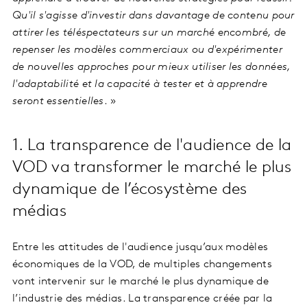
Qu'il s'agisse d'investir dans davantage de contenu pour
attirer les téléspectateurs sur un marché encombré, de
repenser les modèles commerciaux ou d'expérimenter
de nouvelles approches pour mieux utiliser les données,
l'adaptabilité et la capacité à tester et à apprendre
seront essentielles
. »
1. La transparence de l'audience de la
VOD va transformer le marché le plus
dynamique de l’écosystème des
médias
Entre les attitudes de l'audience jusqu’aux modèles
économiques de la VOD, de multiples changements
vont intervenir sur le marché le plus dynamique de
l’industrie des médias. La transparence créée par la