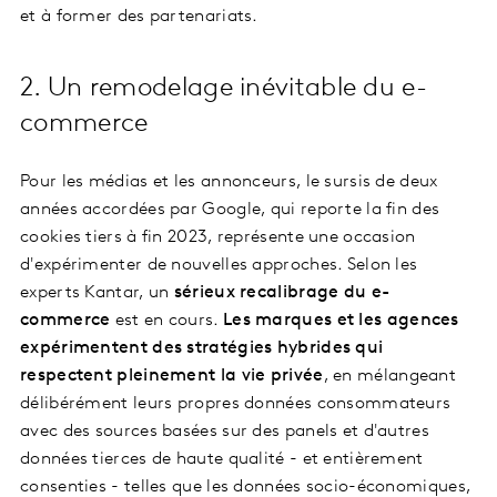
et à former des partenariats.
2. Un remodelage inévitable du e-
commerce
Pour les médias et les annonceurs, le sursis de deux
années accordées par Google, qui reporte la fin des
cookies tiers à fin 2023, représente une occasion
d'expérimenter de nouvelles approches. Selon les
experts Kantar, un
sérieux recalibrage du e-
commerce
est en cours.
Les marques et les agences
expérimentent des
stratégies hybrides qui
respectent pleinement la vie privée
, en mélangeant
délibérément leurs propres données consommateurs
avec des sources basées sur des panels et d'autres
données tierces de haute qualité - et entièrement
consenties - telles que les données socio-économiques,