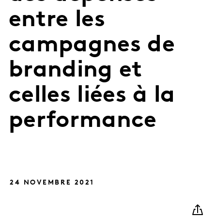
entre les
campagnes de
branding et
celles liées à la
performance
24 NOVEMBRE 2021