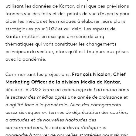
utilisant les données de Kantar, ainsi que des prévisions
fondées sur des faits et des points de vue d'experts pour
aider les médias et les marques à élaborer leurs plans
stratégiques pour 2022 et au-delà. Les experts de
Kantar mettent en exergue une série de cinq
thématiques qui vont constituer les changements
principaux du secteur, alors qu'il est toujours aux prises
avec la pandémie.
Commentant les projections,
François Nicolon, Chief
Marketing Officer de la division Media de Kantar
,
déclare : «
2022 verra un recentrage de l'attention dans
le secteur des médias après une année de croissance et
d'agilité face à la pandémie. Avec des changements
assez sismiques en termes de dépréciation des cookies,
d'attitudes et de nouvelles habitudes des
consommateurs, le secteur devra s'adapter et
apprendre à trouver de nouvelles stratégies pour réussir.