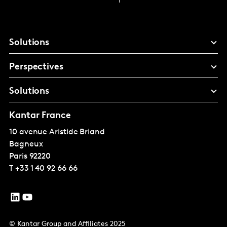
Solutions
Perspectives
Solutions
Kantar France
10 avenue Aristide Briand
Bagneux
Paris
92220
T
+33 1 40 92 66 66
© Kantar Group and Affiliates 2025