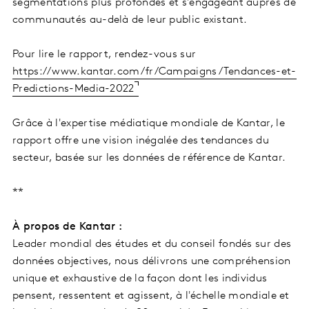
segmentations plus profondes et s'engageant auprès de
communautés au-delà de leur public existant.
Pour lire le rapport, rendez-vous sur
https://www.kantar.com/fr/Campaigns/Tendances-et-
Predictions-Media-2022
Grâce à l'expertise médiatique mondiale de Kantar, le
rapport offre une vision inégalée des tendances du
secteur, basée sur les données de référence de Kantar.
**
À propos de Kantar :
Leader mondial des études et du conseil fondés sur des
données objectives, nous délivrons une compréhension
unique et exhaustive de la façon dont les individus
pensent, ressentent et agissent, à l'échelle mondiale et