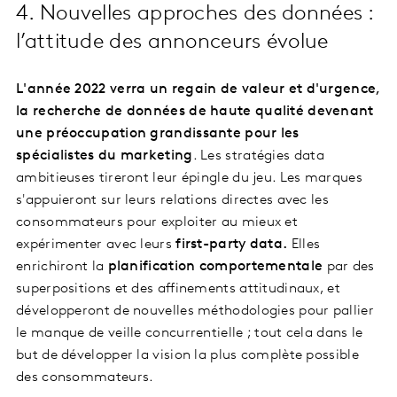
4. Nouvelles approches des données :
l’attitude des annonceurs évolue
L'année 2022 verra un regain de valeur et d'urgence,
la recherche de données de haute qualité devenant
une préoccupation grandissante pour les
spécialistes du marketing
. Les stratégies data
ambitieuses tireront leur épingle du jeu. Les marques
s'appuieront sur leurs relations directes avec les
consommateurs pour exploiter au mieux et
expérimenter avec leurs
first-party data.
Elles
enrichiront la
planification comportementale
par des
superpositions et des affinements attitudinaux, et
développeront de nouvelles méthodologies pour pallier
le manque de veille concurrentielle ; tout cela dans le
but de développer la vision la plus complète possible
des consommateurs.