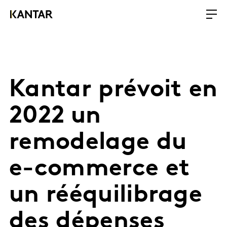
Kantar prévoit en
2022 un
remodelage du
e-commerce et
un rééquilibrage
des dépenses