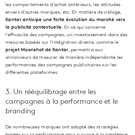
les comportements d'achat antérieurs, les attitudes
envers d'autres marques, etc. En matière de ciblage,
Kantar anticipe une forte
évolution du marché vers
la publicité contextuelle
. En ce qui concerne
l'efficacité des campagnes, un investissement dans des
mesures basées sur l'intégration directe, comme le
projet Moonshot de Kantar
, permettra aux
annonceurs de mesurer de manière indépendante les
performances des campagnes publicitaires sur les
différentes plateformes.
3. Un rééquilibrage entre les
campagnes à la performance et le
branding
De nombreuses marques ont adopté des stratégies
basées sur la performance pour survivre à la pandémie.