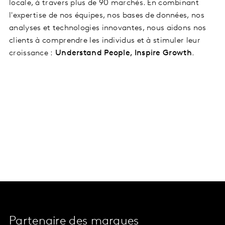
locale, à travers plus de 90 marchés. En combinant
l'expertise de nos équipes, nos bases de données, nos
analyses et technologies innovantes, nous aidons nos
clients à comprendre les individus et à stimuler leur
croissance :
Understand People, Inspire Growth
.
Partenaire des marques