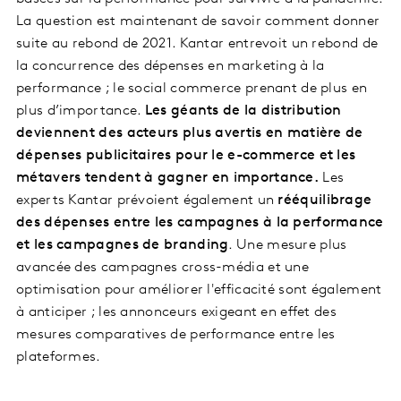
La question est maintenant de savoir comment donner
suite au rebond de 2021. Kantar entrevoit un rebond de
la concurrence des dépenses en marketing à la
performance ; le social commerce prenant de plus en
plus d’importance.
Les géants de la distribution
deviennent des acteurs plus avertis en matière de
dépenses publicitaires pour le e-commerce et les
métavers
tendent à gagner en importance.
Les
experts Kantar prévoient également un
rééquilibrage
des dépenses entre les campagnes à la performance
et les campagnes de branding
. Une mesure plus
avancée des campagnes cross-média et une
optimisation pour améliorer l'efficacité sont également
à anticiper ; les annonceurs exigeant en effet des
mesures comparatives de performance entre les
plateformes.