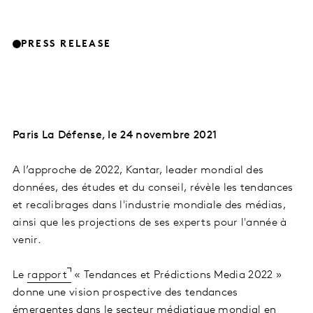
PRESS RELEASE
Paris La Défense, le 24 novembre 2021
A l’approche de 2022, Kantar, leader mondial des
données, des études et du conseil, révèle les tendances
et recalibrages dans l'industrie mondiale des médias,
ainsi que les projections de ses experts pour l'année à
venir.
Le
rapport
« Tendances et Prédictions Media 2022 »
donne une vision prospective des tendances
émergentes dans le secteur médiatique mondial en