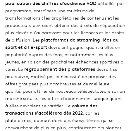
publication des chiffres d'audience VOD
détaillés par
programme, entraînera une multitude de
transformations : les propriétaires de contenus et les
producteurs devraient obtenir des droits de négociation
plus élevés qu'auparavant pour les licences et les droits
de diffusion. Les
plateformes de streaming liées au
sport et à l’e-sport
devraient gagner quant à elles en
popularité auprès des fans, et notamment les plus
jeunes, en raison des prochaines échéances sportives à
venir. Le
regroupement des plateformes
devrait se
poursuivre, motivé par la nécessité de proposer des
offres groupées plus nombreuses et de meilleure
qualité, pour attirer de nouveaux téléspectateurs sur un
marché saturé. Les offres d'abonnement unique quant
à elles devraient se raréfier. Le
volume des
transactions s'accélérera dès 2022
, car les
plateformes, opérant dans des écosystèmes qui se
chevauchent de plus en plus, continueront à fusionner