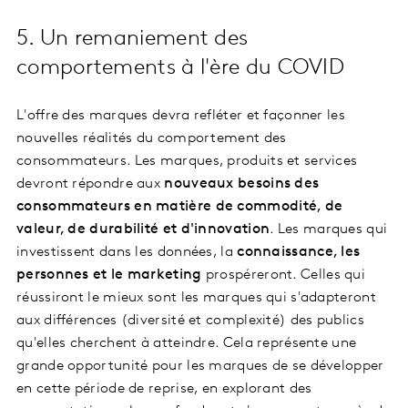
5. Un remaniement des
comportements à l'ère du COVID
L'offre des marques devra refléter et façonner les
nouvelles réalités du comportement des
consommateurs. Les marques, produits et services
devront répondre aux
nouveaux besoins des
consommateurs en matière de
commodité, de
valeur, de durabilité et d'innovation
. Les marques qui
investissent dans les données, la
connaissance, les
personnes et le marketing
prospéreront. Celles qui
réussiront le mieux sont les marques qui s'adapteront
aux différences (diversité et complexité) des publics
qu'elles cherchent à atteindre. Cela représente une
grande opportunité pour les marques de se développer
en cette période de reprise, en explorant des