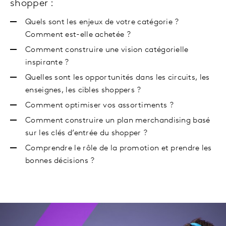
shopper :
Quels sont les enjeux de votre catégorie ?
Comment est-elle achetée ?
Comment construire une vision catégorielle
inspirante ?
Quelles sont les opportunités dans les circuits, les
enseignes, les cibles shoppers ?
Comment optimiser vos assortiments ?
Comment construire un plan merchandising basé
sur les clés d’entrée du shopper ?
Comprendre le rôle de la promotion et prendre les
bonnes décisions ?