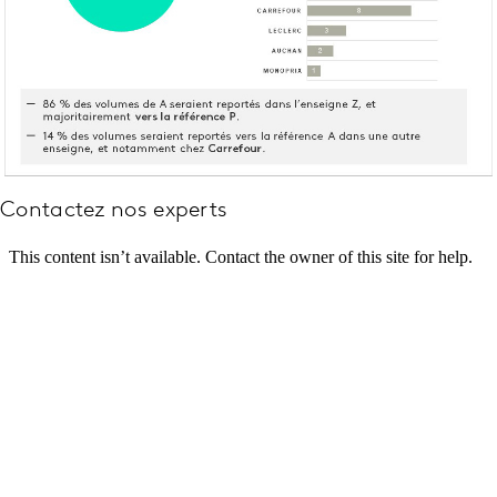
Contactez nos experts