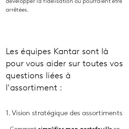
développer la fidélisation ou pourraient être
arrêtées.
Les équipes Kantar sont là
pour vous aider sur toutes vos
questions liées à
l'assortiment :
1. Vision stratégique des assortiments