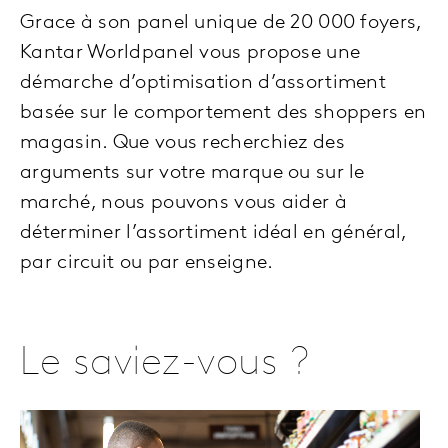
Grace à son panel unique de 20 000 foyers,
Kantar Worldpanel vous propose une
démarche d’optimisation d’assortiment
basée sur le comportement des shoppers en
magasin. Que vous recherchiez des
arguments sur votre marque ou sur le
marché, nous pouvons vous aider à
déterminer l’assortiment idéal en général,
par circuit ou par enseigne.
Le saviez-vous ?