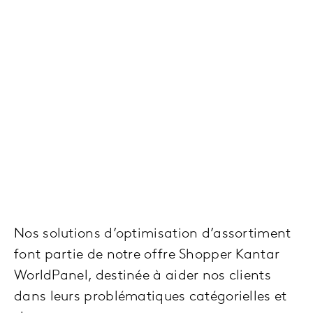
Nos solutions d’optimisation d’assortiment
font partie de notre offre Shopper Kantar
WorldPanel, destinée à aider nos clients
dans leurs problématiques catégorielles et