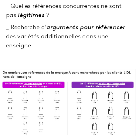
_ Quelles références concurrentes ne sont
pas
légitimes
?
_ Recherche d’
arguments pour référencer
des variétés additionnelles dans une
enseigne