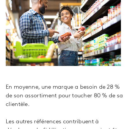
En moyenne, une marque a besoin de 28 %
de son assortiment pour toucher 80 % de sa
clientèle.
Les autres références contribuent à