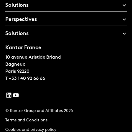
Solutions
Perspectives
Solutions
Kantar France
10 avenue Aristide Briand
Bagneux
Paris
92220
T
+33 1 40 92 66 66
© Kantar Group and Affiliates 2025
Terms and Conditions
Cookies and privacy policy