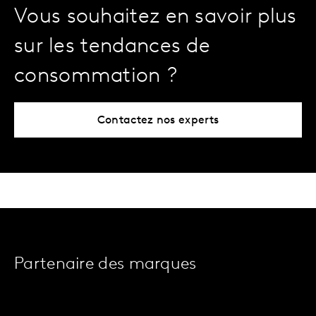
Vous souhaitez en savoir plus
sur les tendances de
consommation ?
Contactez nos experts
Partenaire des marques