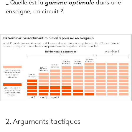
_ Quelle est la
gamme optimale
dans une
enseigne, un circuit ?
2. Arguments tactiques