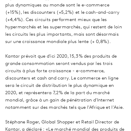
plus dynamiques au monde sont le e-commerce
(+15%), les discounters (+5,2%) et le cash-and-carry
(+4,4%). Ces circuits performent mieux que les
hypermarchés et les supermarchés, qui restent de loin
les circuits les plus importants, mais sont désormais
sur une croissance mondiale plus lente (+ 0,8%).
Kantar prévoit que d'ici 2020, 15,3% des produits de
grande consommation seront vendus par les trois
circuits à plus forte croissance - e-commerce,
discounters et cash and carry. Le commerce en ligne
sera le circuit de distribution le plus dynamique en
2020, et représentera 7,2% de la part du marché
mondial, grâce à un gain de pénétration d'Internet
notamment sur des marchés tels que l'Afrique et l'Asie.
Stéphane Roger, Global Shopper et Retail Director de
Kantar, a déclaré : «Le marché mondial des produits de