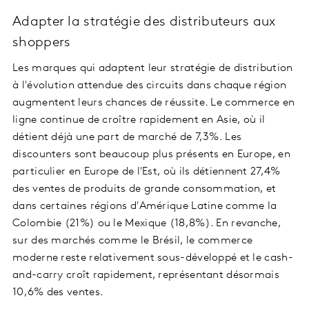
Adapter la stratégie des distributeurs aux
shoppers
Les marques qui adaptent leur stratégie de distribution
à l'évolution attendue des circuits dans chaque région
augmentent leurs chances de réussite. Le commerce en
ligne continue de croître rapidement en Asie, où il
détient déjà une part de marché de 7,3%. Les
discounters sont beaucoup plus présents en Europe, en
particulier en Europe de l'Est, où ils détiennent 27,4%
des ventes de produits de grande consommation, et
dans certaines régions d'Amérique Latine comme la
Colombie (21%) ou le Mexique (18,8%). En revanche,
sur des marchés comme le Brésil, le commerce
moderne reste relativement sous-développé et le cash-
and-carry croît rapidement, représentant désormais
10,6% des ventes.