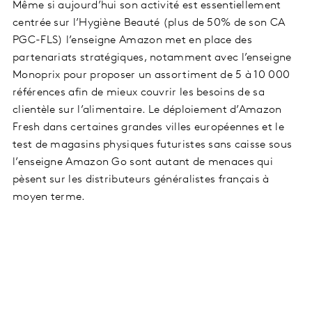
Même si aujourd’hui son activité est essentiellement
centrée sur l’Hygiène Beauté (plus de 50% de son CA
PGC-FLS) l’enseigne Amazon met en place des
partenariats stratégiques, notamment avec l’enseigne
Monoprix pour proposer un assortiment de 5 à 10 000
références afin de mieux couvrir les besoins de sa
clientèle sur l’alimentaire. Le déploiement d’Amazon
Fresh dans certaines grandes villes européennes et le
test de magasins physiques futuristes sans caisse sous
l’enseigne Amazon Go sont autant de menaces qui
pèsent sur les distributeurs généralistes français à
moyen terme.