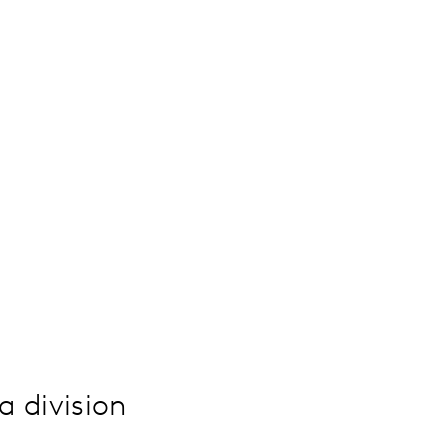
a division