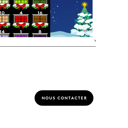
NOUS CONTACTER