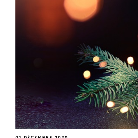
01 DÉCEMBRE 2020