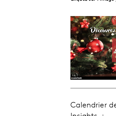
Calendrier d