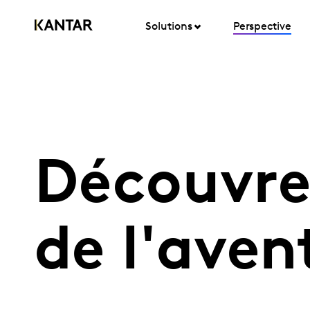
Solutions
Perspective
Découvrez
de l'aven