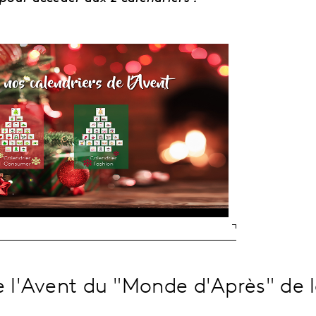
e l'Avent du "Monde d'Après" de l