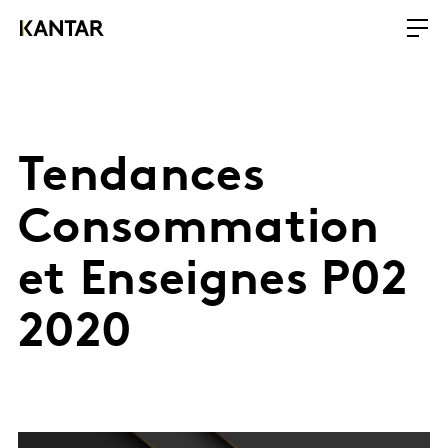
Tendances
Consommation
et Enseignes P02
2020