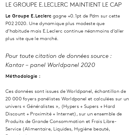
LE GROUPE E.LECLERC MAINTIENT LE CAP
Le Groupe E.Leclerc
gagne +0.1pt de Pdm sur cette
P02 2020. Une dynamique plus modeste que
d’habitude mais E.Leclerc continue néanmoins d’aller
plus vite que le marché.
Pour toute citation de données source :
Kantar – panel Worldpanel 2020
Méthodologie :
Ces données sont issues de Worldpanel, échantillon de
20 000 foyers panélistes Worldpanel et calculées sur un
univers « Généralistes », (Hypers + Supers + Hard
Discount + Proximité + Internet), sur un ensemble de
Produits de Grande Consommation et Frais Libre-
Service (Alimentaire, Liquides, Hygiène beauté,