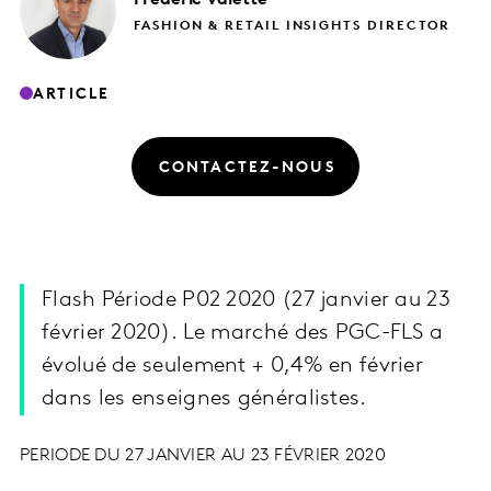
FASHION & RETAIL INSIGHTS DIRECTOR
ARTICLE
CONTACTEZ-NOUS
Flash Période P02 2020 (27 janvier au 23
février 2020). Le marché des PGC-FLS a
évolué de seulement + 0,4% en février
dans les enseignes généralistes.
PERIODE DU 27 JANVIER AU 23 FÉVRIER 2020