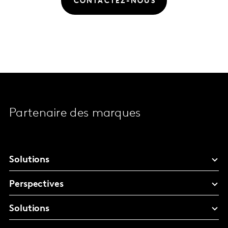
CONTACTEZ-NOUS
Partenaire des marques
Solutions
Perspectives
Solutions