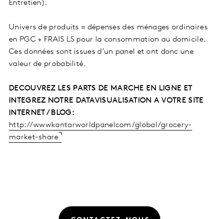
Entretien).
Univers de produits = dépenses des ménages ordinaires
en PGC + FRAIS LS pour la consommation au domicile.
Ces données sont issues d’un panel et ont donc une
valeur de probabilité.
DECOUVREZ LES PARTS DE MARCHE EN LIGNE ET
INTEGREZ NOTRE DATAVISUALISATION A VOTRE SITE
INTERNET / BLOG:
http://wwwkantarworldpanelcom/global/grocery-
market-share