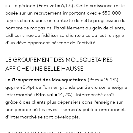
sur la période (Pdm val = 6,1%). Cette croissance reste
basée sur un recrutement important avec + 550 000
foyers clients dans un contexte de nette progression du
nombre de magasins. Parallèlement au gain de clients,
Lidl continue de fidéliser sa clientèle ce qui est le signe
d’un développement pérenne de l’activité.
LE GROUPEMENT DES MOUSQUETAIRES
AFFICHE UNE BELLE HAUSSE
Le Groupement des Mousquetaires
(Pdm = 15.2%)
gagne +0.4pt de Pdm en grande partie via son enseigne
Intermarché (Pdm val = 14,2%). Intermarché croît
grâce à des clients plus dépensiers dans l’enseigne sur
une période où les investissements publi promotionnels
d’Intermarché se sont développés.