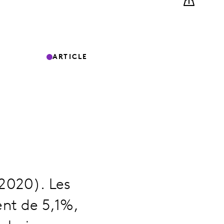
ARTICLE
 2020). Les
nt de 5,1%,