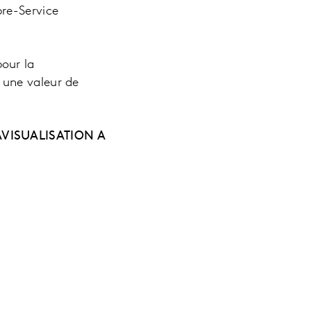
re-Service
our la
 une valeur de
VISUALISATION A