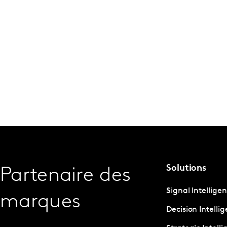
Solutions
Partenaire des
Signal Intellige
marques
Decision Intelli