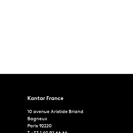
Kantar France
10 avenue Aristide Briand
Bagneux
Paris
92220