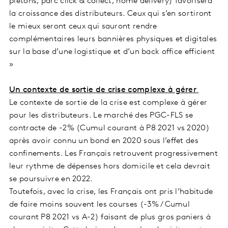
piétons, parc click & collect, home delivery) favorisera
la croissance des distributeurs. Ceux qui s’en sortiront
le mieux seront ceux qui sauront rendre
complémentaires leurs bannières physiques et digitales
sur la base d’une logistique et d’un back office efficient
»
Un contexte de sortie de crise complexe à gérer
Le contexte de sortie de la crise est complexe à gérer
pour les distributeurs. Le marché des PGC-FLS se
contracte de -2% (Cumul courant à P8 2021 vs 2020)
après avoir connu un bond en 2020 sous l’effet des
confinements. Les Français retrouvent progressivement
leur rythme de dépenses hors domicile et cela devrait
se poursuivre en 2022.
Toutefois, avec la crise, les Français ont pris l’habitude
de faire moins souvent les courses (-3% / Cumul
courant P8 2021 vs A-2) faisant de plus gros paniers à