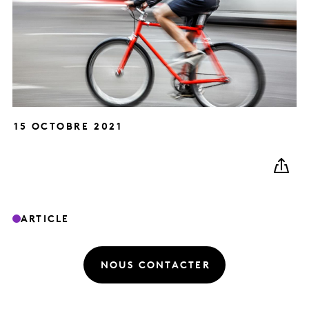
15 OCTOBRE 2021
ARTICLE
NOUS CONTACTER