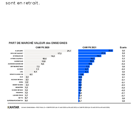
sont en retrait.