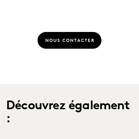
NOUS CONTACTER
Découvrez également
: