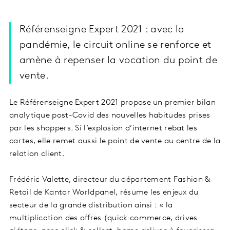
Référenseigne Expert 2021 : avec la
pandémie, le circuit online se renforce et
amène à repenser la vocation du point de
vente.
Le Référenseigne Expert 2021 propose un premier bilan
analytique post-Covid des nouvelles habitudes prises
par les shoppers. Si l’explosion d’internet rebat les
cartes, elle remet aussi le point de vente au centre de la
relation client.
Frédéric Valette, directeur du département Fashion &
Retail de Kantar Worldpanel, résume les enjeux du
secteur de la grande distribution ainsi : « la
multiplication des offres (quick commerce, drives