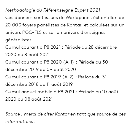
Méthodologie du Référenseigne Expert 2021
Ces données sont issues de Worldpanel, échantillon de
20 000 foyers panélistes de Kantar, et calculées sur un
univers PGC-FLS et sur un univers d’enseignes
généralistes.
Cumul courant à P8 2021 : Période du 28 décembre
2020 au 8 août 2021
Cumul courant à P8 2020 (A-1) : Période du 30
décembre 2019 au 09 août 2020
Cumul courant à P8 2019 (A-2) : Période du 31
décembre 2018 au 11 août 2019
Cumul annuel mobile à P8 2021 : Période du 10 août
2020 au 08 août 2021
Source
: merci de citer Kantar en tant que source de ces
informations.