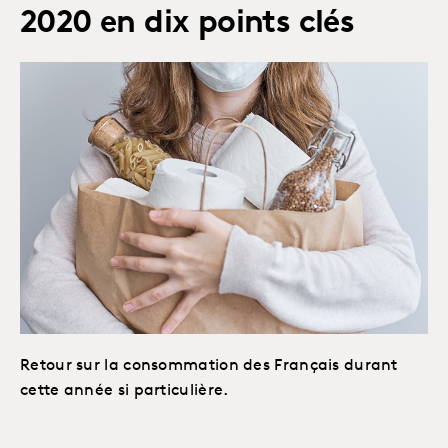
2020 en dix points clés
Retour sur la consommation des Français durant
cette année si particulière.