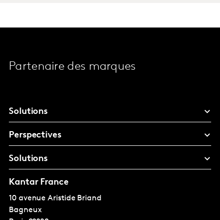
Partenaire des marques
Solutions
Perspectives
Solutions
Kantar France
10 avenue Aristide Briand
Bagneux