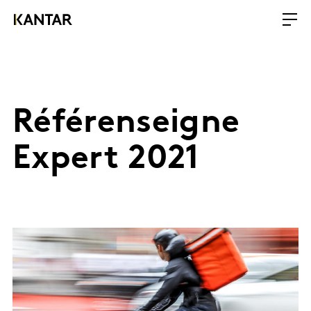
Référenseigne
Expert 2021