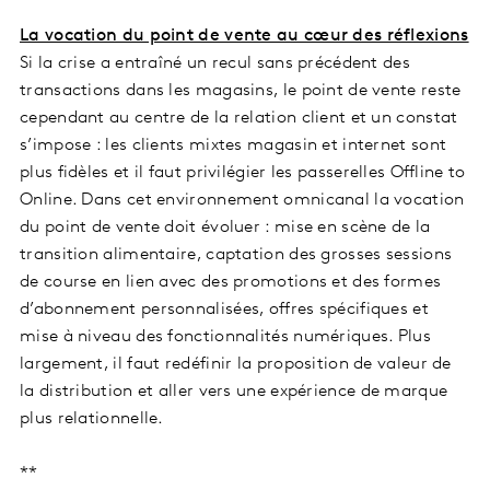
La vocation du point de vente au cœur des réflexions
Si la crise a entraîné un recul sans précédent des
transactions dans les magasins, le point de vente reste
cependant au centre de la relation client et un constat
s’impose : les clients mixtes magasin et internet sont
plus fidèles et il faut privilégier les passerelles Offline to
Online. Dans cet environnement omnicanal la vocation
du point de vente doit évoluer : mise en scène de la
transition alimentaire, captation des grosses sessions
de course en lien avec des promotions et des formes
d’abonnement personnalisées, offres spécifiques et
mise à niveau des fonctionnalités numériques. Plus
largement, il faut redéfinir la proposition de valeur de
la distribution et aller vers une expérience de marque
plus relationnelle.
**