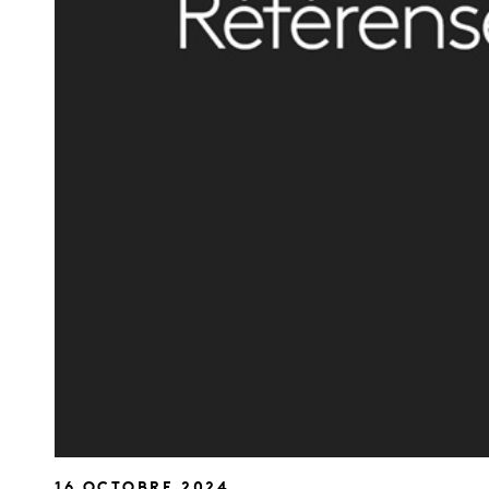
16 OCTOBRE 2024