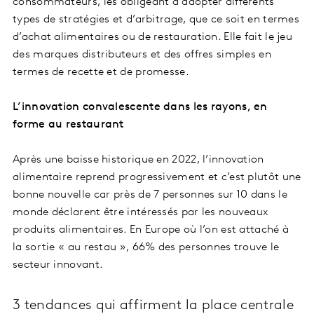
consommateurs, les obligeant à adopter différents
types de stratégies et d’arbitrage, que ce soit en termes
d’achat alimentaires ou de restauration. Elle fait le jeu
des marques distributeurs et des offres simples en
termes de recette et de promesse.
L’innovation convalescente dans les rayons, en
forme au restaurant
Après une baisse historique en 2022, l’innovation
alimentaire reprend progressivement et c’est plutôt une
bonne nouvelle car près de 7 personnes sur 10 dans le
monde déclarent être intéressés par les nouveaux
produits alimentaires. En Europe où l’on est attaché à
la sortie « au restau », 66% des personnes trouve le
secteur innovant.
3 tendances qui affirment la place centrale