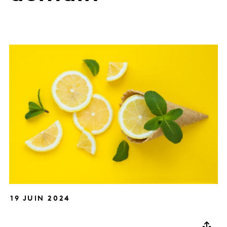
19 JUIN 2024