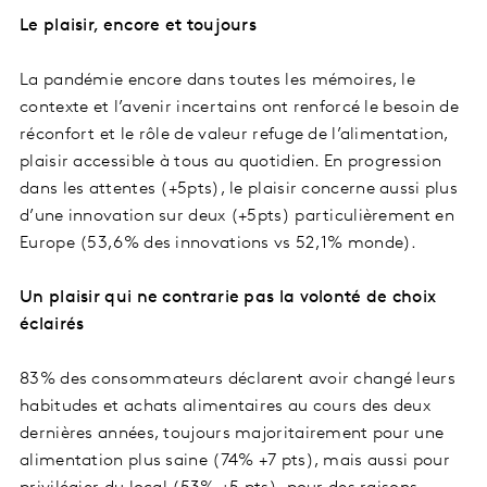
Le plaisir, encore et toujours
La pandémie encore dans toutes les mémoires, le
contexte et l’avenir incertains ont renforcé le besoin de
réconfort et le rôle de valeur refuge de l’alimentation,
plaisir accessible à tous au quotidien. En progression
dans les attentes (+5pts), le plaisir concerne aussi plus
d’une innovation sur deux (+5pts) particulièrement en
Europe (53,6% des innovations vs 52,1% monde).
Un plaisir qui ne contrarie pas la volonté de choix
éclairés
83% des consommateurs déclarent avoir changé leurs
habitudes et achats alimentaires au cours des deux
dernières années, toujours majoritairement pour une
alimentation plus saine (74% +7 pts), mais aussi pour