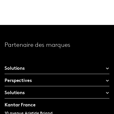
Partenaire des marques
Solutions
Perspectives
Solutions
Kantar France
10 avenue Aristide Briand