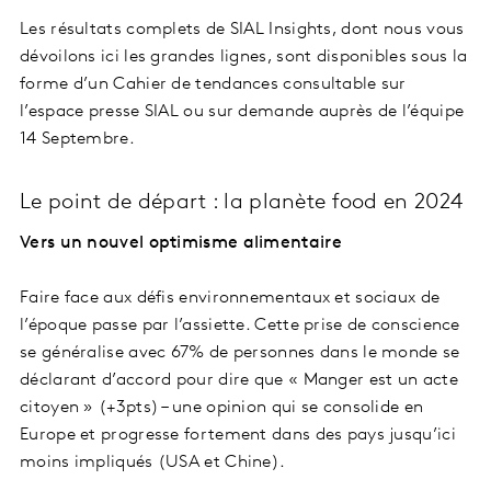
Les résultats complets de SIAL Insights, dont nous vous
dévoilons ici les grandes lignes, sont disponibles sous la
forme d’un Cahier de tendances consultable sur
l’espace presse SIAL ou sur demande auprès de l’équipe
14 Septembre.
Le point de départ : la planète food en 2024
Vers un nouvel optimisme alimentaire
Faire face aux défis environnementaux et sociaux de
l’époque passe par l’assiette. Cette prise de conscience
se généralise avec 67% de personnes dans le monde se
déclarant d’accord pour dire que « Manger est un acte
citoyen » (+3pts) – une opinion qui se consolide en
Europe et progresse fortement dans des pays jusqu’ici
moins impliqués (USA et Chine).