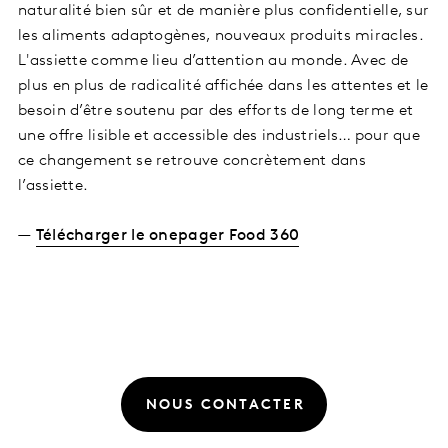
naturalité bien sûr et de manière plus confidentielle, sur
les aliments adaptogènes, nouveaux produits miracles.
L'assiette comme lieu d’attention au monde. Avec de
plus en plus de radicalité affichée dans les attentes et le
besoin d’être soutenu par des efforts de long terme et
une offre lisible et accessible des industriels… pour que
ce changement se retrouve concrètement dans
l’assiette.
—
Télécharger le onepager Food 360
NOUS CONTACTER