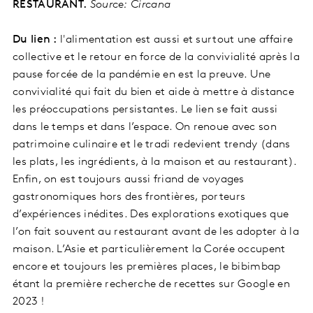
RESTAURANT.
Source: Circana
Du lien :
l'alimentation est aussi et surtout une affaire
collective et le retour en force de la convivialité après la
pause forcée de la pandémie en est la preuve. Une
convivialité qui fait du bien et aide à mettre à distance
les préoccupations persistantes. Le lien se fait aussi
dans le temps et dans l’espace. On renoue avec son
patrimoine culinaire et le tradi redevient trendy (dans
les plats, les ingrédients, à la maison et au restaurant).
Enfin, on est toujours aussi friand de voyages
gastronomiques hors des frontières, porteurs
d’expériences inédites. Des explorations exotiques que
l’on fait souvent au restaurant avant de les adopter à la
maison. L’Asie et particulièrement la Corée occupent
encore et toujours les premières places, le bibimbap
étant la première recherche de recettes sur Google en
2023 !