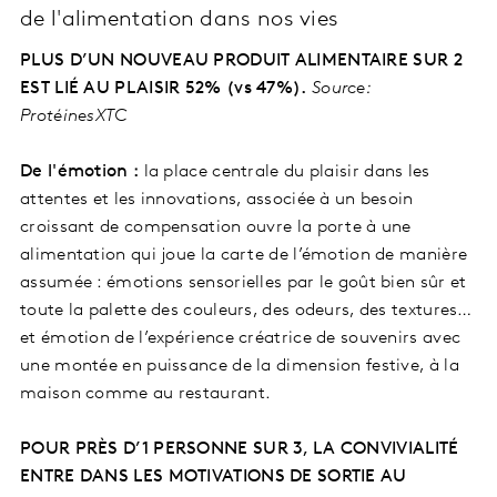
de l'alimentation dans nos vies
PLUS D’UN NOUVEAU PRODUIT ALIMENTAIRE SUR 2
EST LIÉ AU PLAISIR 52% (vs 47%).
Source:
ProtéinesXTC
De l'émotion :
la place centrale du plaisir dans les
attentes et les innovations, associée à un besoin
croissant de compensation ouvre la porte à une
alimentation qui joue la carte de l’émotion de manière
assumée : émotions sensorielles par le goût bien sûr et
toute la palette des couleurs, des odeurs, des textures…
et émotion de l’expérience créatrice de souvenirs avec
une montée en puissance de la dimension festive, à la
maison comme au restaurant.
POUR PRÈS D’1 PERSONNE SUR 3, LA CONVIVIALITÉ
ENTRE DANS LES MOTIVATIONS DE SORTIE
AU