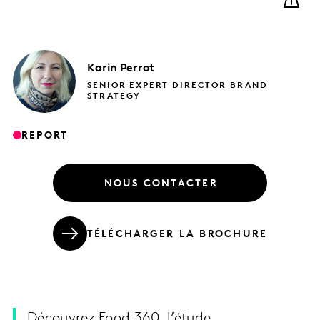
Karin
Perrot
SENIOR EXPERT DIRECTOR BRAND
STRATEGY
REPORT
NOUS CONTACTER
TÉLÉCHARGER LA BROCHURE
Découvrez Food 360, l’étude