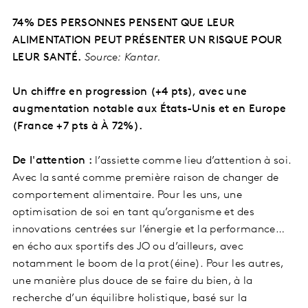
74% DES PERSONNES PENSENT QUE LEUR
ALIMENTATION PEUT PRÉSENTER
UN RISQUE POUR
LEUR SANTÉ.
Source: Kantar.
Un chiffre en progression (+4 pts), avec une
augmentation notable aux États-Unis et en Europe
(France +7 pts à À 72%).
De l'attention :
l’assiette comme lieu d’attention à soi.
Avec la santé comme première raison de changer de
comportement alimentaire. Pour les uns, une
optimisation de soi en tant qu’organisme et des
innovations centrées sur l’énergie et la performance…
en écho aux sportifs des JO ou d’ailleurs, avec
notamment le boom de la prot(éine). Pour les autres,
une manière plus douce de se faire du bien, à la
recherche d’un équilibre holistique, basé sur la