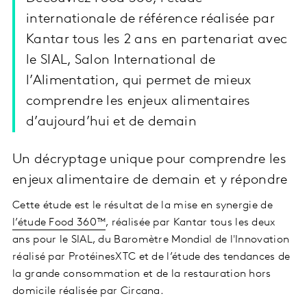
internationale de référence réalisée par
Kantar tous les 2 ans en partenariat avec
le SIAL, Salon International de
l’Alimentation, qui permet de mieux
comprendre les enjeux alimentaires
d’aujourd’hui et de demain
Un décryptage unique pour comprendre les
enjeux alimentaire de demain et y répondre
Cette étude est le résultat de la mise en synergie de
l’étude Food 360™
, réalisée par Kantar tous les deux
ans pour le SIAL, du Baromètre Mondial de l'Innovation
réalisé par ProtéinesXTC et de l’étude des tendances de
la grande consommation et de la restauration hors
domicile réalisée par Circana.