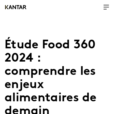
Étude Food 360
2024 :
comprendre les
enjeux
alimentaires de
demain