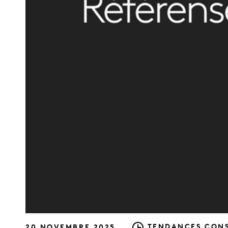
TENDANCES CONS
20 NOVEMBRE 2025