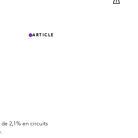
ARTICLE
 de 2,1% en circuits
.