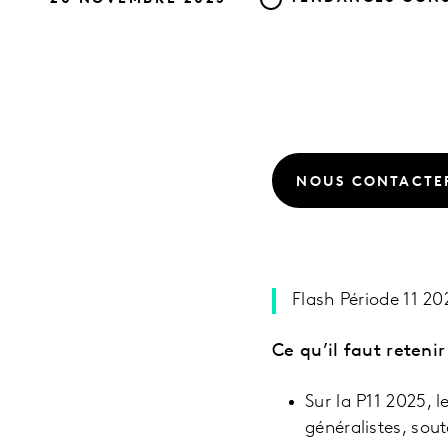
NOUS CONTACTE
Flash Période 11 2
Ce qu’il faut retenir
Sur la P11 2025, 
généralistes, sou