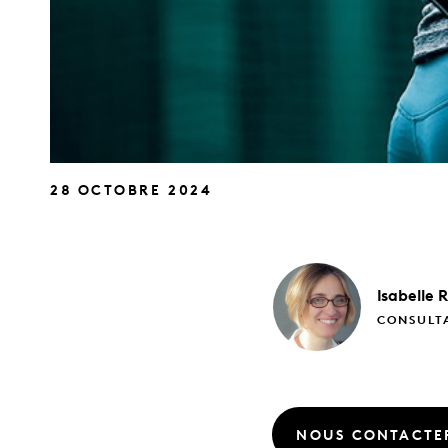
28 OCTOBRE 2024
Isabelle
R
CONSULTA
NOUS CONTACTE