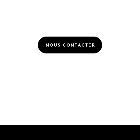
NOUS CONTACTER