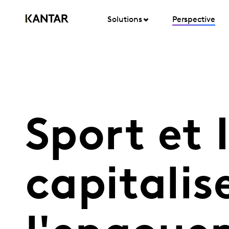
Solutions
Perspective
Sport et 
capitalis