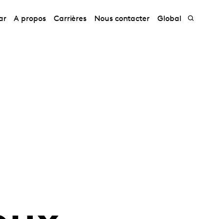
ar
A propos
Carrières
Nous contacter
Global