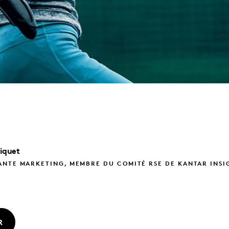
iquet
NTE MARKETING, MEMBRE DU COMITÉ RSE DE KANTAR INSI
R