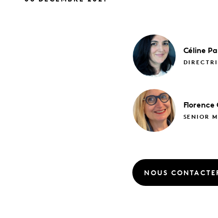
Céline
Pa
DIRECTR
Florence
SENIOR M
NOUS CONTACTE