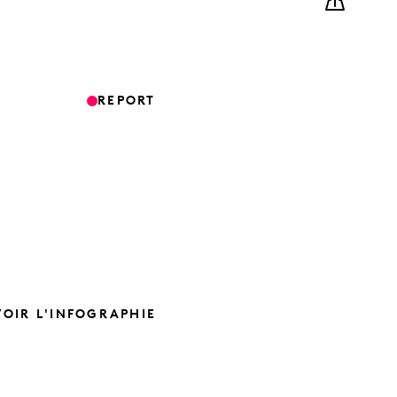
REPORT
VOIR L'INFOGRAPHIE