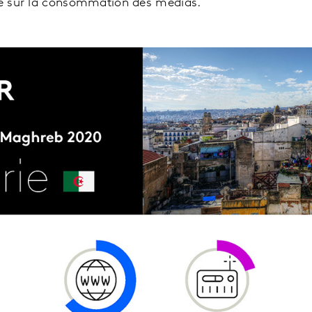
ise sur la consommation des médias.