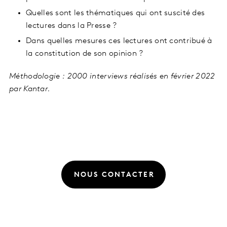
Quelles sont les thématiques qui ont suscité des
lectures dans la Presse ?
Dans quelles mesures ces lectures ont contribué à
la constitution de son opinion ?
Méthodologie : 2000 interviews réalisés en février 2022
par Kantar.
NOUS CONTACTER