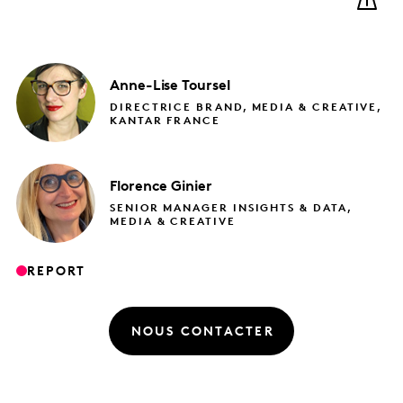
Anne-Lise
Toursel
DIRECTRICE BRAND, MEDIA & CREATIVE,
KANTAR FRANCE
Florence
Ginier
SENIOR MANAGER INSIGHTS & DATA,
MEDIA & CREATIVE
REPORT
NOUS CONTACTER