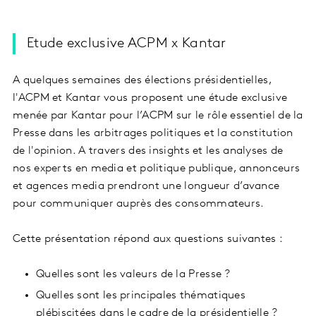
Etude exclusive ACPM x Kantar
A quelques semaines des élections présidentielles,
l'ACPM et Kantar vous proposent une étude exclusive
menée par Kantar pour l’ACPM sur le rôle essentiel de la
Presse dans les arbitrages politiques et la constitution
de l'opinion. A travers des insights et les analyses de
nos experts en media et politique publique, annonceurs
et agences media prendront une longueur d’avance
pour communiquer auprès des consommateurs.
Cette présentation répond aux questions suivantes :
Quelles sont les valeurs de la Presse ?
Quelles sont les principales thématiques
plébiscitées dans le cadre de la présidentielle ?