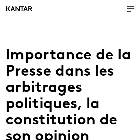
Importance de la
Presse dans les
arbitrages
politiques, la
constitution de
son opinion