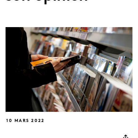
10 MARS 2022