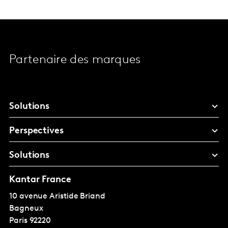
Partenaire des marques
Solutions
Perspectives
Solutions
Kantar France
10 avenue Aristide Briand
Bagneux
Paris
92220