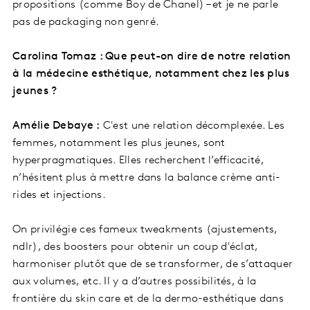
propositions (comme Boy de Chanel) – et je ne parle
pas de packaging non genré.
Carolina Tomaz : Que peut-on dire de notre relation
à la médecine esthétique, notamment chez les plus
jeunes ?
Amélie Debaye :
C'est une relation décomplexée. Les
femmes, notamment les plus jeunes, sont
hyperpragmatiques. Elles recherchent l’efficacité,
n’hésitent plus à mettre dans la balance crème anti-
rides et injections.
On privilégie ces fameux tweakments (ajustements,
ndlr), des boosters pour obtenir un coup d'éclat,
harmoniser plutôt que de se transformer, de s’attaquer
aux volumes, etc. Il y a d’autres possibilités, à la
frontière du skin care et de la dermo-esthétique dans