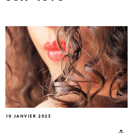
10 JANVIER 2023