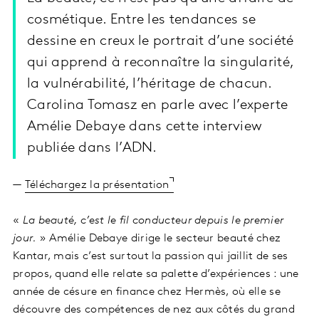
cosmétique. Entre les tendances se
dessine en creux le portrait d’une société
qui apprend à reconnaître la singularité,
la vulnérabilité, l’héritage de chacun.
Carolina Tomasz en parle avec l’experte
Amélie Debaye dans cette interview
publiée dans l’ADN.
—
Téléchargez la présentation
«
La beauté, c’est le fil conducteur depuis le premier
jour.
» Amélie Debaye dirige le secteur beauté chez
Kantar, mais c’est surtout la passion qui jaillit de ses
propos, quand elle relate sa palette d’expériences : une
année de césure en finance chez Hermès, où elle se
découvre des compétences de nez aux côtés du grand