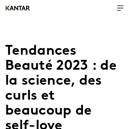
Tendances
Beauté 2023 : de
la science, des
curls et
beaucoup de
self-love