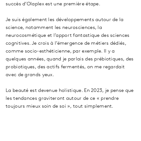
succès d’Olaplex est une première étape.
Je suis également les développements autour de la
science, notamment les neurosciences, la
neurocosmétique et l’apport fantastique des sciences
cognitives. Je crois à l’émergence de métiers dédiés,
comme socio-esthéticienne, par exemple. Il y a
quelques années, quand je parlais des prébiotiques, des
probiotiques, des actifs fermentés, on me regardait
avec de grands yeux.
La beauté est devenue holistique. En 2023, je pense que
les tendances graviteront autour de ce « prendre
toujours mieux soin de soi », tout simplement.