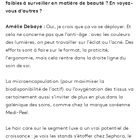
faibles à surveiller en matière de beauté ? En voyez-
vous d’autres ?
Amélie Debaye :
Oui, je crois que ça va se déployer. Et
cela ne concerne pas que l’anti-âge : avec les couleurs
des lumières, on peut travailler sur l’éclat ou l’acné. Des
efforts sont à faire sur le format, la praticité,
l’ergonomie, mais cela rentre dans la droite ligne du
soin de soi.
La microencapsulation (pour maximiser la
biodisponibilité de l’actif) ou l’oxygénation des tissus va
certainement aussi s’inviter de plus en plus dans la
galénique des soins, comme chez la marque coréenne
Medi-Peel.
Le hair care sur le segment luxe a un vrai potentiel de
croissance : je vois les stands s’étoffer chez Sephora, le