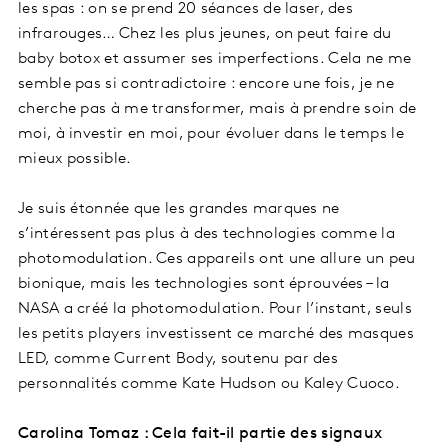
les spas : on se prend 20 séances de laser, des
infrarouges… Chez les plus jeunes, on peut faire du
baby botox et assumer ses imperfections. Cela ne me
semble pas si contradictoire : encore une fois, je ne
cherche pas à me transformer, mais à prendre soin de
moi, à investir en moi, pour évoluer dans le temps le
mieux possible.
Je suis étonnée que les grandes marques ne
s’intéressent pas plus à des technologies comme la
photomodulation. Ces appareils ont une allure un peu
bionique, mais les technologies sont éprouvées – la
NASA a créé la photomodulation. Pour l’instant, seuls
les petits players investissent ce marché des masques
LED, comme Current Body, soutenu par des
personnalités comme Kate Hudson ou Kaley Cuoco.
Carolina Tomaz : Cela fait-il partie des signaux