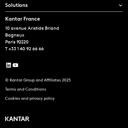
Solutions
Kantar France
10 avenue Aristide Briand
Bagneux
Paris
92220
T
+33 1 40 92 66 66
© Kantar Group and Affiliates 2025
Terms and Conditions
Cookies and privacy policy