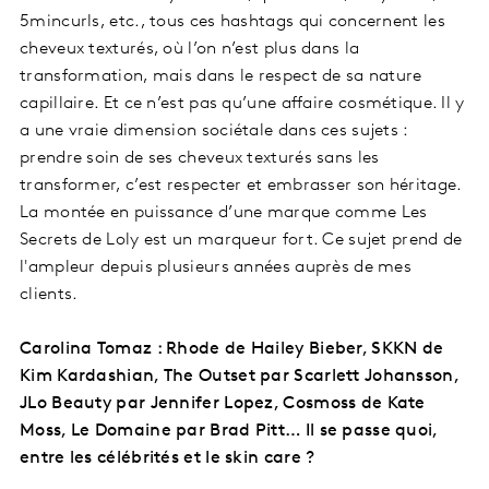
5mincurls, etc., tous ces hashtags qui concernent les
cheveux texturés, où l’on n’est plus dans la
transformation, mais dans le respect de sa nature
capillaire. Et ce n’est pas qu’une affaire cosmétique. Il y
a une vraie dimension sociétale dans ces sujets :
prendre soin de ses cheveux texturés sans les
transformer, c’est respecter et embrasser son héritage.
La montée en puissance d’une marque comme Les
Secrets de Loly est un marqueur fort. Ce sujet prend de
l'ampleur depuis plusieurs années auprès de mes
clients.
Carolina Tomaz : Rhode de Hailey Bieber, SKKN de
Kim Kardashian, The Outset par Scarlett Johansson,
JLo Beauty par Jennifer Lopez, Cosmoss de Kate
Moss, Le Domaine par Brad Pitt… Il se passe quoi,
entre les célébrités et le skin care ?