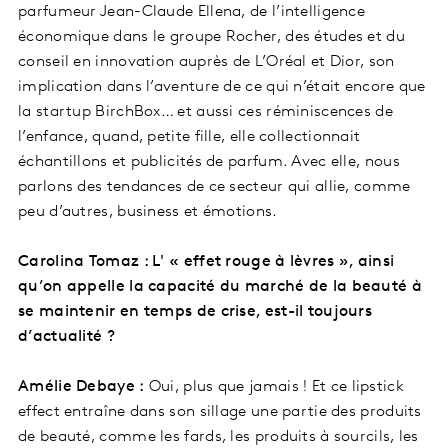
parfumeur Jean-Claude Ellena, de l’intelligence
économique dans le groupe Rocher, des études et du
conseil en innovation auprès de L’Oréal et Dior, son
implication dans l’aventure de ce qui n’était encore que
la startup BirchBox… et aussi ces réminiscences de
l’enfance, quand, petite fille, elle collectionnait
échantillons et publicités de parfum. Avec elle, nous
parlons des tendances de ce secteur qui allie, comme
peu d’autres, business et émotions.
Carolina Tomaz : L' « effet rouge à lèvres », ainsi
qu’on appelle la capacité du marché de la beauté à
se maintenir en temps de crise, est-il toujours
d’actualité ?
Amélie Debaye :
Oui, plus que jamais ! Et ce lipstick
effect entraîne dans son sillage une partie des produits
de beauté, comme les fards, les produits à sourcils, les