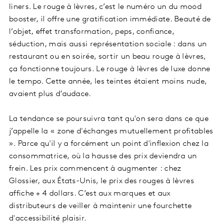
liners. Le rouge à lèvres, c’est le numéro un du mood
booster, il offre une gratification immédiate. Beauté de
l’objet, effet transformation, peps, confiance,
séduction, mais aussi représentation sociale : dans un
restaurant ou en soirée, sortir un beau rouge à lèvres,
ça fonctionne toujours. Le rouge à lèvres de luxe donne
le tempo. Cette année, les teintes étaient moins nude,
avaient plus d’audace.
La tendance se poursuivra tant qu'on sera dans ce que
j’appelle la « zone d'échanges mutuellement profitables
». Parce qu'il y a forcément un point d'inflexion chez la
consommatrice, où la hausse des prix deviendra un
frein. Les prix commencent à augmenter : chez
Glossier, aux États-Unis, le prix des rouges à lèvres
affiche + 4 dollars. C’est aux marques et aux
distributeurs de veiller à maintenir une fourchette
d'accessibilité plaisir.