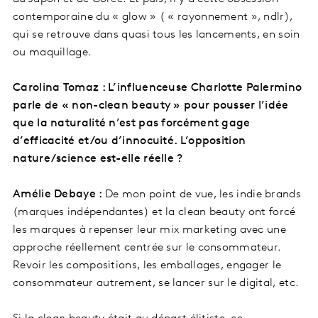
contemporaine du « glow » ( « rayonnement », ndlr),
qui se retrouve dans quasi tous les lancements, en soin
ou maquillage.
Carolina Tomaz : L’influenceuse Charlotte Palermino
parle de « non-clean beauty » pour pousser l’idée
que la naturalité n’est pas forcément gage
d’efficacité et/ou d’innocuité. L’opposition
nature/science est-elle réelle ?
Amélie Debaye :
De mon point de vue, les indie brands
(marques indépendantes) et la clean beauty ont forcé
les marques à repenser leur mix marketing avec une
approche réellement centrée sur le consommateur.
Revoir les compositions, les emballages, engager le
consommateur autrement, se lancer sur le digital, etc.