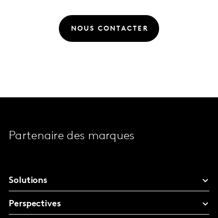
NOUS CONTACTER
Partenaire des marques
Solutions
Perspectives