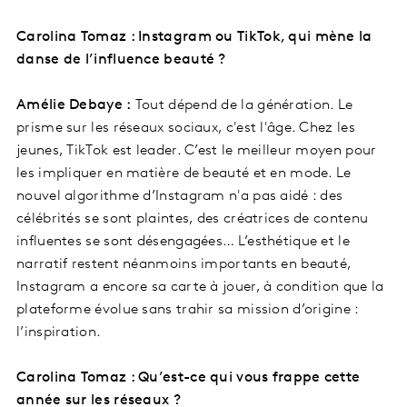
Carolina Tomaz : Instagram ou TikTok, qui mène la
danse de l’influence beauté ?
Amélie Debaye :
Tout dépend de la génération. Le
prisme sur les réseaux sociaux, c'est l'âge. Chez les
jeunes, TikTok est leader. C’est le meilleur moyen pour
les impliquer en matière de beauté et en mode. Le
nouvel algorithme d’Instagram n'a pas aidé : des
célébrités se sont plaintes, des créatrices de contenu
influentes se sont désengagées… L’esthétique et le
narratif restent néanmoins importants en beauté,
Instagram a encore sa carte à jouer, à condition que la
plateforme évolue sans trahir sa mission d’origine :
l’inspiration.
Carolina Tomaz : Qu’est-ce qui vous frappe cette
année sur les réseaux ?