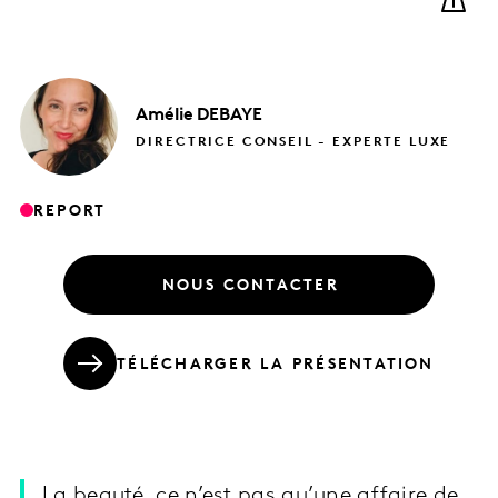
Amélie
DEBAYE
DIRECTRICE CONSEIL - EXPERTE LUXE
REPORT
NOUS CONTACTER
TÉLÉCHARGER LA PRÉSENTATION
La beauté, ce n’est pas qu’une affaire de