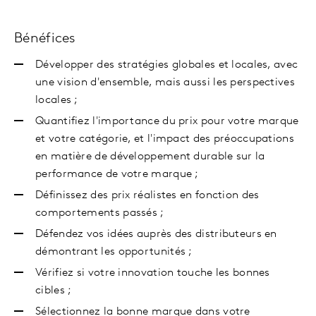
Bénéfices
Développer des stratégies globales et locales, avec
une vision d'ensemble, mais aussi les perspectives
locales ;
Quantifiez l'importance du prix pour votre marque
et votre catégorie, et l'impact des préoccupations
en matière de développement durable sur la
performance de votre marque ;
Définissez des prix réalistes en fonction des
comportements passés ;
Défendez vos idées auprès des distributeurs en
démontrant les opportunités ;
Vérifiez si votre innovation touche les bonnes
cibles ;
Sélectionnez la bonne marque dans votre