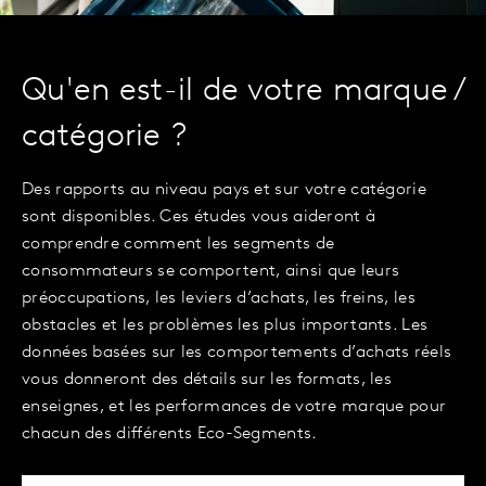
Qu'en est-il de votre marque /
catégorie ?
Des rapports au niveau pays et sur votre catégorie
sont disponibles. Ces études vous aideront à
comprendre comment les segments de
consommateurs se comportent, ainsi que leurs
préoccupations, les leviers d’achats, les freins, les
obstacles et les problèmes les plus importants. Les
données basées sur les comportements d’achats réels
vous donneront des détails sur les formats, les
enseignes, et les performances de votre marque pour
chacun des différents Eco-Segments.