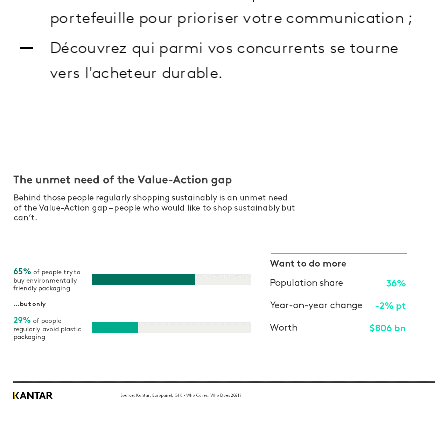
portefeuille pour prioriser votre communication ;
Découvrez qui parmi vos concurrents se tourne
vers l'acheteur durable.