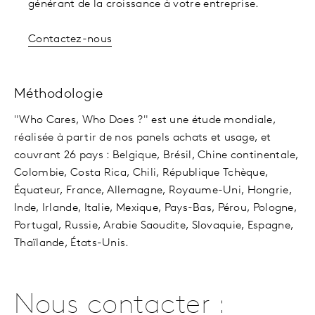
générant de la croissance à votre entreprise.
Contactez-nous
Méthodologie
"Who Cares, Who Does ?" est une étude mondiale,
réalisée à partir de nos panels achats et usage, et
couvrant 26 pays : Belgique, Brésil, Chine continentale,
Colombie, Costa Rica, Chili, République Tchèque,
Équateur, France, Allemagne, Royaume-Uni, Hongrie,
Inde, Irlande, Italie, Mexique, Pays-Bas, Pérou, Pologne,
Portugal, Russie, Arabie Saoudite, Slovaquie, Espagne,
Thaïlande, États-Unis.
Nous contacter :