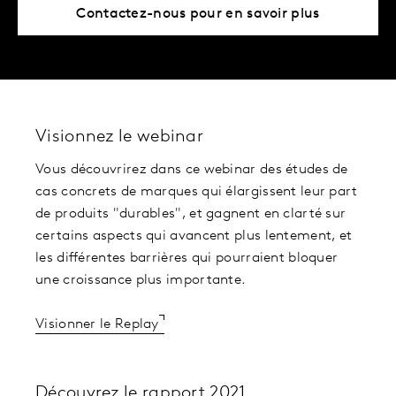
Contactez-nous pour en savoir plus
Visionnez le webinar
Vous découvrirez dans ce webinar des études de
cas concrets de marques qui élargissent leur part
de produits "durables", et gagnent en clarté sur
certains aspects qui avancent plus lentement, et
les différentes barrières qui pourraient bloquer
une croissance plus importante.
Visionner le Replay
Découvrez le rapport 2021