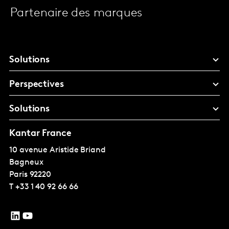
Partenaire des marques
Solutions
Perspectives
Solutions
Kantar France
10 avenue Aristide Briand
Bagneux
Paris
92220
T
+33 1 40 92 66 66