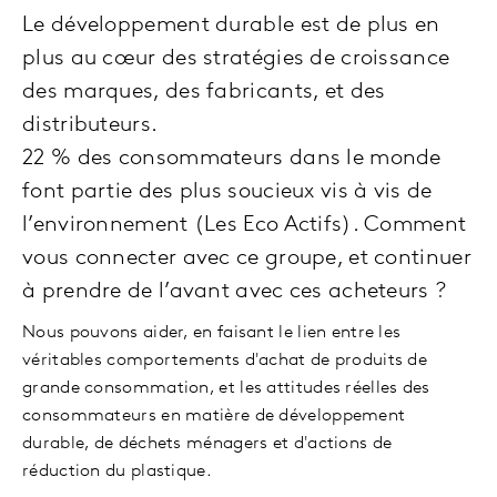
Le développement durable est de plus en
plus au cœur des stratégies de croissance
des marques, des fabricants, et des
distributeurs.
22 % des consommateurs dans le monde
font partie des plus soucieux vis à vis de
l’environnement (Les Eco Actifs). Comment
vous connecter avec ce groupe, et continuer
à prendre de l’avant avec ces acheteurs ?
Nous pouvons aider, en faisant le lien entre les
véritables comportements d'achat de produits de
grande consommation, et les attitudes réelles des
consommateurs en matière de développement
durable, de déchets ménagers et d'actions de
réduction du plastique.