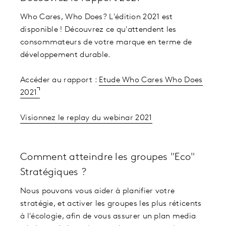
Who Cares, Who Does? L'édition 2021 est
disponible ! Découvrez ce qu'attendent les
consommateurs de votre marque en terme de
développement durable.
Accéder au rapport :
Etude Who Cares Who Does
2021
Visionnez le replay du webinar 2021
Comment atteindre les groupes "Eco"
Stratégiques ?
Nous pouvons vous aider à planifier votre
stratégie, et activer les groupes les plus réticents
à l'écologie, afin de vous assurer un plan media