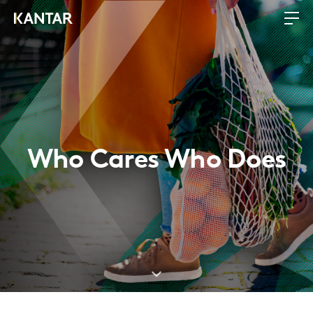
Who Cares Who Does