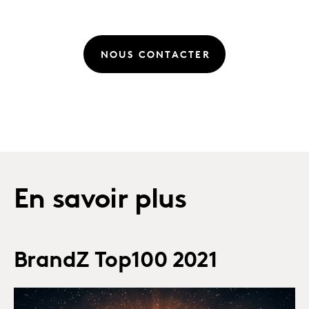
NOUS CONTACTER
En savoir plus
BrandZ Top100 2021