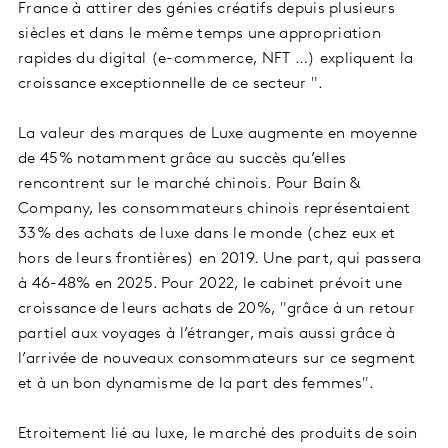
France à attirer des génies créatifs depuis plusieurs
siècles et dans le même temps une appropriation
rapides du digital (e-commerce, NFT …) expliquent la
croissance exceptionnelle de ce secteur ".
La valeur des marques de Luxe augmente en moyenne
de 45% notamment grâce au succès qu’elles
rencontrent sur le marché chinois. Pour Bain &
Company, les consommateurs chinois représentaient
33% des achats de luxe dans le monde (chez eux et
hors de leurs frontières) en 2019. Une part, qui passera
à 46-48% en 2025. Pour 2022, le cabinet prévoit une
croissance de leurs achats de 20%, "grâce à un retour
partiel aux voyages à l’étranger, mais aussi grâce à
l’arrivée de nouveaux consommateurs sur ce segment
et à un bon dynamisme de la part des femmes".
Etroitement lié au luxe, le marché des produits de soin