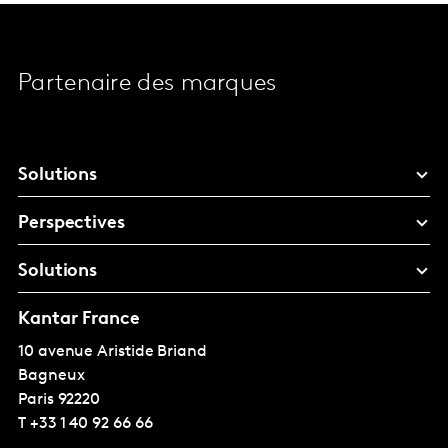
Partenaire des marques
Solutions
Perspectives
Solutions
Kantar France
10 avenue Aristide Briand
Bagneux
Paris
92220
T
+33 1 40 92 66 66