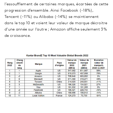
l’essoufflement de certaines marques, écartées de cette
progression d’ensemble. Ainsi Facebook (-18%),
Tencent (-11%) ou Alibaba (-14%) se maintiennent
dans le top 10 et voient leur valeur de marque décroitre
d’une année sur l’autre ; Amazon affiche seulement 3%
de croissance.