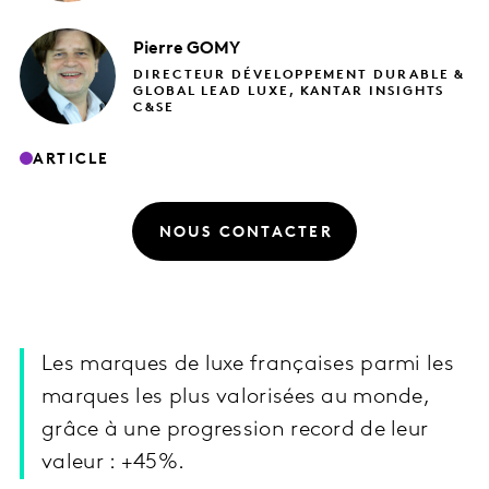
Pierre
GOMY
DIRECTEUR DÉVELOPPEMENT DURABLE &
GLOBAL LEAD LUXE, KANTAR INSIGHTS
C&SE
ARTICLE
NOUS CONTACTER
Les marques de luxe françaises parmi les
marques les plus valorisées au monde,
grâce à une progression record de leur
valeur : +45%.