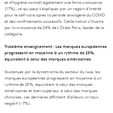
et d'hygiène connaît également une forte croissance
(17%), ce qui peut s'expliquer par un regain d'intérêt
pour le self-care après la période anxiogène du COVID
et des confinements successifs. Cette notion s'illustre
par la croissance de 24% de L'Oréal Paris, leader de la
catégorie.
Troisième enseignement : Les marques européennes
progressent en moyenne à un rythme de 25%,
équivalent à celui des marques américaines
Soutenues par le dynamisme du secteur du luxe, les
marques européennes progressent en moyenne à un
rythme de 25%, équivalent à celui des marques
américaines et bien supérieur à celui des marques
chinoises, ces dernières affichent d’ailleurs un taux
négatif (-7%).