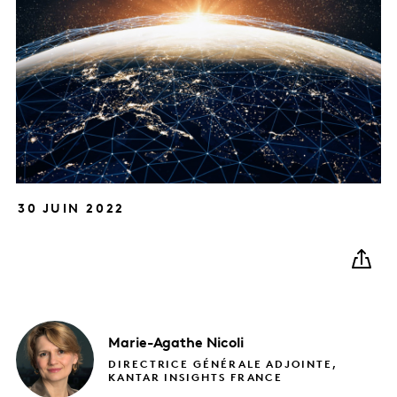
30 JUIN 2022
Marie-Agathe
Nicoli
DIRECTRICE GÉNÉRALE ADJOINTE,
KANTAR INSIGHTS FRANCE