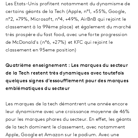
Les Etats-Unis profitent notamment du dynamisme de
certains géants de la Tech (Apple, n°1, +55%, Google,
n°2, +79%, Microsoft, n°4, +49%, AirBnB qui rejoint le
classement à la 99ème place) et également du marché
très prospère du fast food, avec une forte progression
de McDonald's (n°6, +27%) et KFC qui rejoint le
classement en 95eme position)
Quatrième enseignement : Les marques du secteur
de la Tech restent très dynamiques avec toutefois
quelques signes d’essoufflement pour des marques
emblématiques du secteur
Les marques de la tech démontrent une année encore
leur dynamisme avec une croissance moyenne de 46%
pour les marques phares du secteur. En effet, les géants
de la tech dominent le classement, avec notamment
Apple, Google et Amazon sur le podium. Avec une