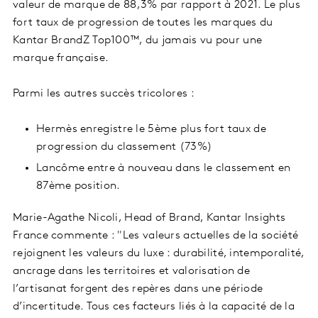
valeur de marque de 88,3% par rapport à 2021. Le plus
fort taux de progression de toutes les marques du
Kantar BrandZ Top100™, du jamais vu pour une
marque française.
Parmi les autres succès tricolores :
Hermès enregistre le 5ème plus fort taux de
progression du classement (73%)
Lancôme entre à nouveau dans le classement en
87ème position.
Marie-Agathe Nicoli, Head of Brand, Kantar Insights
France commente : "Les valeurs actuelles de la société
rejoignent les valeurs du luxe : durabilité, intemporalité,
ancrage dans les territoires et valorisation de
l’artisanat forgent des repères dans une période
d’incertitude. Tous ces facteurs liés à la capacité de la