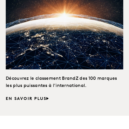
Découvrez le classement BrandZ des 100 marques
les plus puissantes à l’international.
EN SAVOIR PLUS