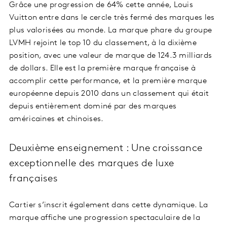
Grâce une progression de 64% cette année, Louis
Vuitton entre dans le cercle très fermé des marques les
plus valorisées au monde. La marque phare du groupe
LVMH rejoint le top 10 du classement, à la dixième
position, avec une valeur de marque de 124.3 milliards
de dollars. Elle est la première marque française à
accomplir cette performance, et la première marque
européenne depuis 2010 dans un classement qui était
depuis entièrement dominé par des marques
américaines et chinoises.
Deuxième enseignement : Une croissance
exceptionnelle des marques de luxe
françaises
Cartier s’inscrit également dans cette dynamique. La
marque affiche une progression spectaculaire de la