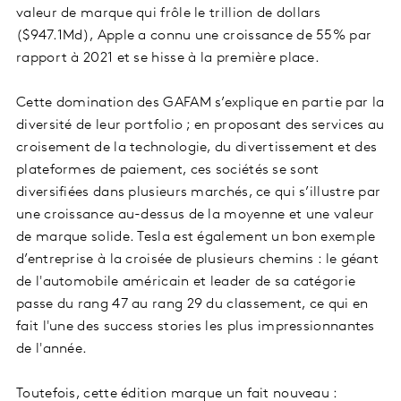
valeur de marque qui frôle le trillion de dollars
($947.1Md), Apple a connu une croissance de 55% par
rapport à 2021 et se hisse à la première place.
Cette domination des GAFAM s’explique en partie par la
diversité de leur portfolio ; en proposant des services au
croisement de la technologie, du divertissement et des
plateformes de paiement, ces sociétés se sont
diversifiées dans plusieurs marchés, ce qui s’illustre par
une croissance au-dessus de la moyenne et une valeur
de marque solide. Tesla est également un bon exemple
d’entreprise à la croisée de plusieurs chemins : le géant
de l'automobile américain et leader de sa catégorie
passe du rang 47 au rang 29 du classement, ce qui en
fait l'une des success stories les plus impressionnantes
de l'année.
Toutefois, cette édition marque un fait nouveau :