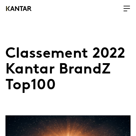
Classement 2022
Kantar BrandZ
Top100