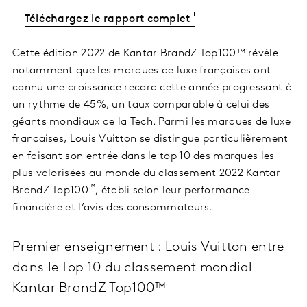
—
Téléchargez le rapport complet
Cette édition 2022 de Kantar BrandZ Top100™ révèle
notamment que les marques de luxe françaises ont
connu une croissance record cette année progressant à
un rythme de 45%, un taux comparable à celui des
géants mondiaux de la Tech. Parmi les marques de luxe
françaises, Louis Vuitton se distingue particulièrement
en faisant son entrée dans le top 10 des marques les
plus valorisées au monde du classement 2022 Kantar
™
BrandZ Top100
, établi selon leur performance
financière et l’avis des consommateurs.
Premier enseignement : Louis Vuitton entre
dans le Top 10 du classement mondial
Kantar BrandZ Top100™