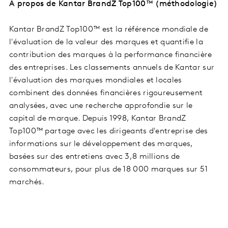
A propos de Kantar BrandZ Top100™ (méthodologie)
Kantar BrandZ Top100™ est la référence mondiale de
l'évaluation de la valeur des marques et quantifie la
contribution des marques à la performance financière
des entreprises. Les classements annuels de Kantar sur
l'évaluation des marques mondiales et locales
combinent des données financières rigoureusement
analysées, avec une recherche approfondie sur le
capital de marque. Depuis 1998, Kantar BrandZ
Top100™ partage avec les dirigeants d'entreprise des
informations sur le développement des marques,
basées sur des entretiens avec 3,8 millions de
consommateurs, pour plus de 18 000 marques sur 51
marchés.