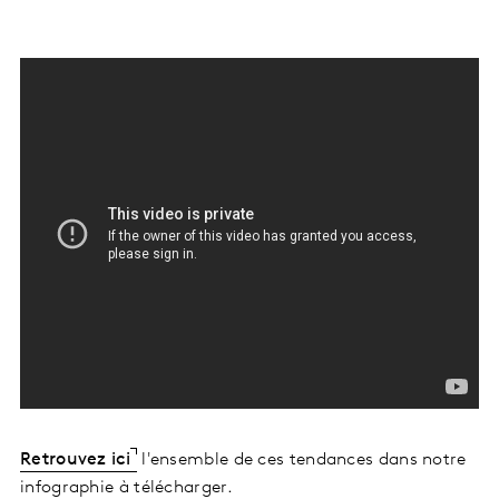
Retrouvez ici
l'ensemble de ces tendances dans notre
infographie à télécharger.