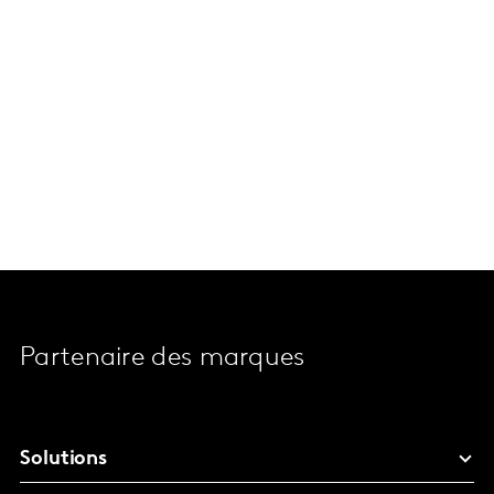
Partenaire des marques
Solutions