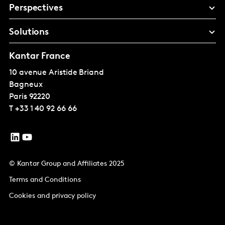
Perspectives
Solutions
Kantar France
10 avenue Aristide Briand
Bagneux
Paris
92220
T
+33 1 40 92 66 66
© Kantar Group and Affiliates 2025
Terms and Conditions
Cookies and privacy policy