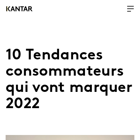
10 Tendances
consommateurs
qui vont marquer
2022