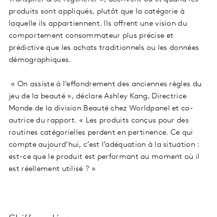
produits sont appliqués, plutôt que la catégorie à
laquelle ils appartiennent. Ils offrent une vision du
comportement consommateur plus précise et
prédictive que les achats traditionnels ou les données
démographiques.
« On assiste à l’effondrement des anciennes règles du
jeu de la beauté », déclare Ashley Kang, Directrice
Monde de la division Beauté chez Worldpanel et co-
autrice du rapport. « Les produits conçus pour des
routines catégorielles perdent en pertinence. Ce qui
compte aujourd’hui, c’est l’adéquation à la situation :
est-ce que le produit est performant au moment où il
est réellement utilisé ? »