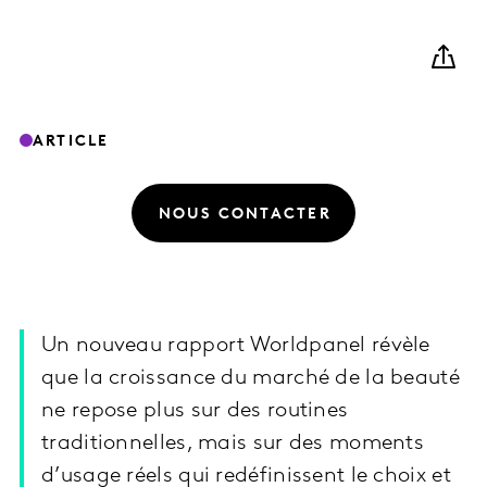
ARTICLE
NOUS CONTACTER
Un nouveau rapport Worldpanel révèle
que la croissance du marché de la beauté
ne repose plus sur des routines
traditionnelles, mais sur des moments
d’usage réels qui redéfinissent le choix et