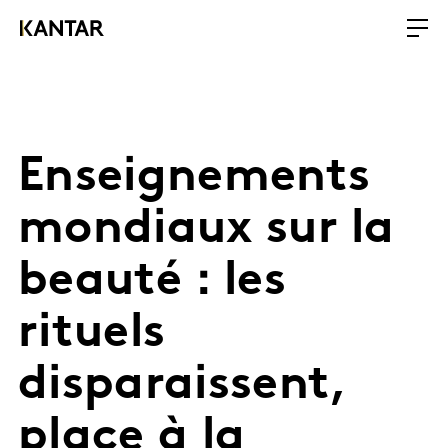
Enseignements
mondiaux sur la
beauté : les
rituels
disparaissent,
place à la