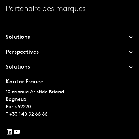
Partenaire des marques
Solutions
Perspectives
Solutions
Kantar France
10 avenue Aristide Briand
Bagneux
Paris
92220
T
+33 1 40 92 66 66