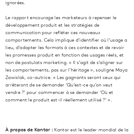
ignorées.
Le rapport encourage les marketeurs à repenser le
développement produit et les stratégies de
communication pour refléter ces nouveaux
comportements. Cela implique d’identifier où l’usage a
lieu, d’adapter les formats à ces contextes et de revoir
les promesses produit en fonction des usages réels, et
non de postulats marketing. « Il s’agit de s’aligner sur
les comportements, pas sur l’héritage », souligne Maya
Zawislak, co-autrice. « Les gagnants seront ceux qui
arrêteront de se demander ‘Qu’est-ce qu’on veut
vendre ?’ pour commencer à se demander ‘Où et
comment le produit est-il réellement utilisé ?’ ».
À propos de Kantar :
Kantar est le leader mondial de la