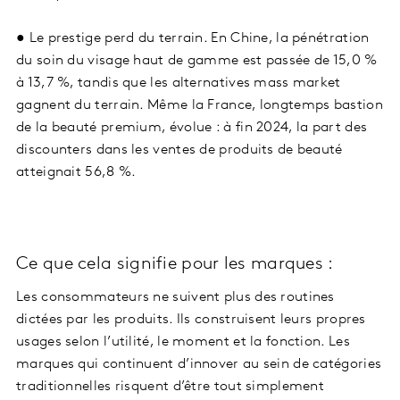
● Le prestige perd du terrain. En Chine, la pénétration
du soin du visage haut de gamme est passée de 15,0 %
à 13,7 %, tandis que les alternatives mass market
gagnent du terrain. Même la France, longtemps bastion
de la beauté premium, évolue : à fin 2024, la part des
discounters dans les ventes de produits de beauté
atteignait 56,8 %.
Ce que cela signifie pour les marques :
Les consommateurs ne suivent plus des routines
dictées par les produits. Ils construisent leurs propres
usages selon l’utilité, le moment et la fonction. Les
marques qui continuent d’innover au sein de catégories
traditionnelles risquent d’être tout simplement