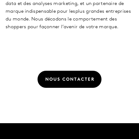
data et des analyses marketing, et un partenaire de
marque indispensable pour lesplus grandes entreprises
du monde. Nous décodons le comportement des
shoppers pour façonner l’avenir de votre marque.
NOUS CONTACTER