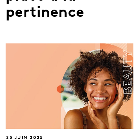
pertinence
25 JUIN 2025