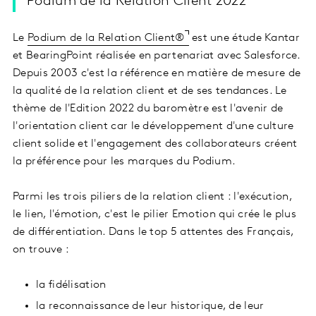
Podium de la Relation Client 2022
Le
Podium de la Relation Client®
est une étude Kantar
et BearingPoint réalisée en partenariat avec Salesforce.
Depuis 2003 c'est la référence en matière de mesure de
la qualité de la relation client et de ses tendances. Le
thème de l'Edition 2022 du baromètre est l'avenir de
l'orientation client car le développement d'une culture
client solide et l'engagement des collaborateurs créent
la préférence pour les marques du Podium.
Parmi les trois piliers de la relation client : l'exécution,
le lien, l'émotion, c'est le pilier Emotion qui crée le plus
de différentiation. Dans le top 5 attentes des Français,
on trouve :
la fidélisation
la reconnaissance de leur historique, de leur