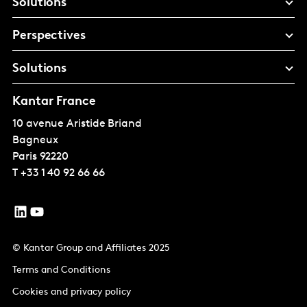
Solutions
Perspectives
Solutions
Kantar France
10 avenue Aristide Briand
Bagneux
Paris
92220
T
+33 1 40 92 66 66
© Kantar Group and Affiliates 2025
Terms and Conditions
Cookies and privacy policy