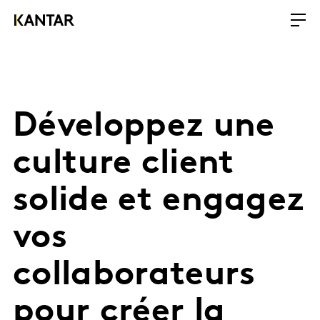
Développez une
culture client
solide et engagez
vos
collaborateurs
pour créer la