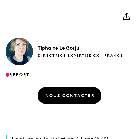
Tiphaine
Le Gorju
DIRECTRICE EXPERTISE CX – FRANCE
REPORT
NOUS CONTACTER