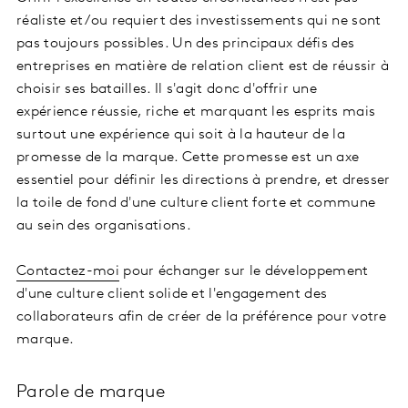
réaliste et/ou requiert des investissements qui ne sont
pas toujours possibles. Un des principaux défis des
entreprises en matière de relation client est de réussir à
choisir ses batailles. Il s'agit donc d'offrir une
expérience réussie, riche et marquant les esprits mais
surtout une expérience qui soit à la hauteur de la
promesse de la marque. Cette promesse est un axe
essentiel pour définir les directions à prendre, et dresser
la toile de fond d'une culture client forte et commune
au sein des organisations.
Contactez-moi
pour échanger sur le développement
d'une culture client solide et l'engagement des
collaborateurs afin de créer de la préférence pour votre
marque.
Parole de marque