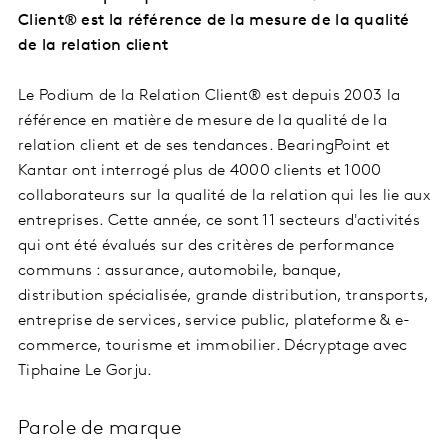
Client® est la référence de la mesure de la qualité
de la relation client
Le Podium de la Relation Client® est depuis 2003 la
référence en matière de mesure de la qualité de la
relation client et de ses tendances. BearingPoint et
Kantar ont interrogé plus de 4000 clients et 1000
collaborateurs sur la qualité de la relation qui les lie aux
entreprises. Cette année, ce sont 11 secteurs d'activités
qui ont été évalués sur des critères de performance
communs : assurance, automobile, banque,
distribution spécialisée, grande distribution, transports,
entreprise de services, service public, plateforme & e-
commerce, tourisme et immobilier. Décryptage avec
Tiphaine Le Gorju.
Parole de marque