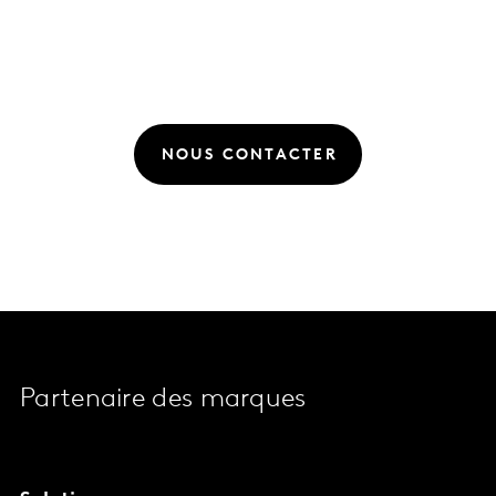
NOUS CONTACTER
Partenaire des marques