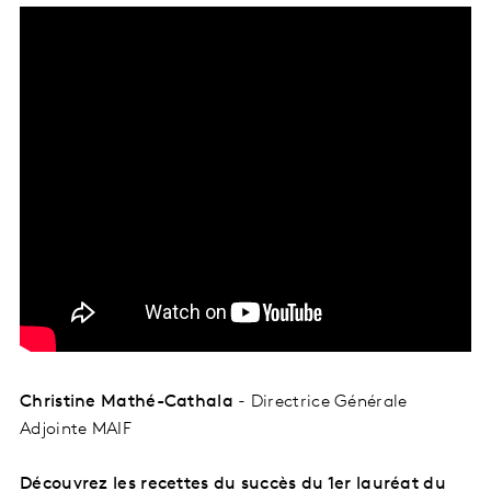
Christine Mathé-Cathala
- Directrice Générale
Adjointe MAIF
Découvrez les recettes du succès du 1er lauréat du