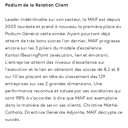
Podium de la Relation Client
Leader indétrônable sur son secteur, la MAIF est depuis
2003 lauréate et prend à nouveau la première place du
Podium Général cette année. Ayant pourtant déjà
atteint de très bons scores l'an dernier, MAIF progresse
encore sur les 3 piliers du modèle d'excellence
Kantar/BearingPoint (exécution, lien et émotion).
L'entreprise atteint des niveaux d'excellence sur
l'exécution et le lien en obtenant des scores de 8,2 et 8
sur 10 les plaçant en tête du classement des 129
entreprises sur ces 2 grandes dimensions. Une
performance reconnue et saluée par ses sociétaires qui
sont 98% à s'accorder à dire que MAIF est exemplaire
dans la manière de servir ses clients. Christine Mathé-
Cathala, Directrice Générale Adjointe, MAIF décrypte ce
succès.