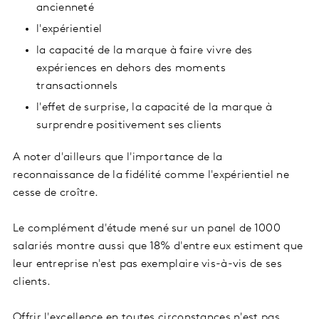
ancienneté
l'expérientiel
la capacité de la marque à faire vivre des
expériences en dehors des moments
transactionnels
l'effet de surprise, la capacité de la marque à
surprendre positivement ses clients
A noter d'ailleurs que l'importance de la
reconnaissance de la fidélité comme l'expérientiel ne
cesse de croître.
Le complément d'étude mené sur un panel de 1000
salariés montre aussi que 18% d'entre eux estiment que
leur entreprise n'est pas exemplaire vis-à-vis de ses
clients.
Offrir l'excellence en toutes circonstances n'est pas