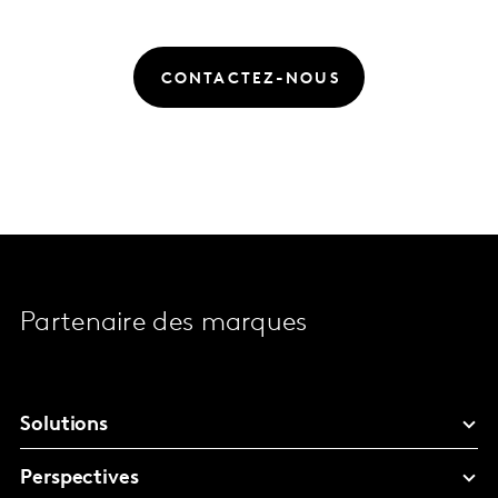
CONTACTEZ-NOUS
Partenaire des marques
Solutions
Perspectives