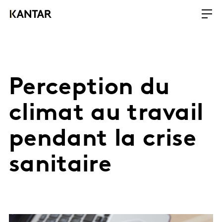
Perception du
climat au travail
pendant la crise
sanitaire