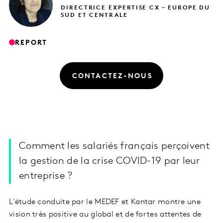
DIRECTRICE EXPERTISE CX – EUROPE DU
SUD ET CENTRALE
REPORT
CONTACTEZ-NOUS
Comment les salariés français perçoivent
la gestion de la crise COVID-19 par leur
entreprise ?
L'étude conduite par le MEDEF et Kantar montre une
vision très positive au global et de fortes attentes de