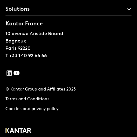
Solutions
Kantar France
10 avenue Aristide Briand
Bagneux
Paris
92220
T
+33 1 40 92 66 66
© Kantar Group and Affiliates 2025
Terms and Conditions
Cookies and privacy policy