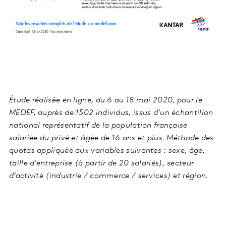
Étude réalisée en ligne, du 6 au 18 mai 2020, pour le
MEDEF, auprès de 1502 individus, issus d’un échantillon
national représentatif de la population française
salariée du privé et âgée de 16 ans et plus. Méthode des
quotas appliquée aux variables suivantes : sexe, âge,
taille d’entreprise (à partir de 20 salariés), secteur
d’activité (industrie / commerce / services) et région.