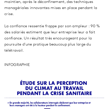
maintien, après le déconfinement, des techniques
managériales innovantes mises en place pendant la
crise.
La confiance ressentie frappe par son ampleur : 90 %
des salariés estiment que leur entreprise leur a fait
confiance. Un résultat très encourageant pour la
poursuite d'une pratique beaucoup plus large du
télétravail.
INFOGRAPHIE