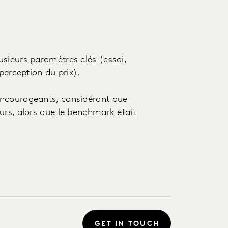
sieurs paramètres clés (essai,
perception du prix).
encourageants, considérant que
urs, alors que le benchmark était
GET IN TOUCH