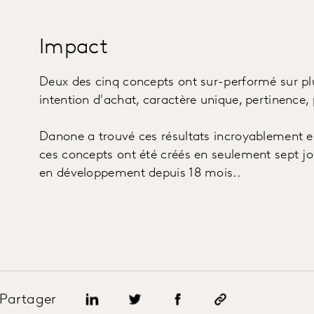
Impact
Deux des cinq concepts ont sur-performé sur plu
intention d'achat, caractère unique, pertinence, 
Danone a trouvé ces résultats incroyablement 
ces concepts ont été créés en seulement sept jo
en développement depuis 18 mois..
Partager