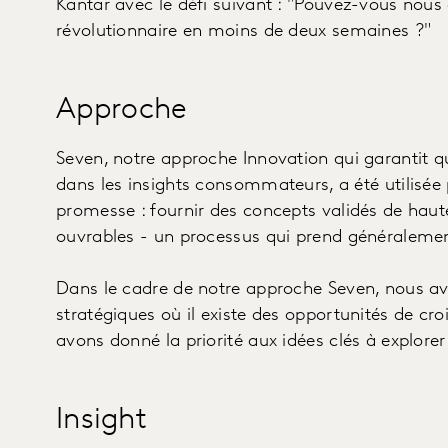
Kantar avec le défi suivant : "Pouvez-vous nous
révolutionnaire en moins de deux semaines ?"
Approche
Seven, notre approche Innovation qui garantit q
dans les insights consommateurs, a été utilisée 
promesse : fournir des concepts validés de haut
ouvrables - un processus qui prend généralemen
Dans le cadre de notre approche Seven, nous avon
stratégiques où il existe des opportunités de cro
avons donné la priorité aux idées clés à explorer 
Insight