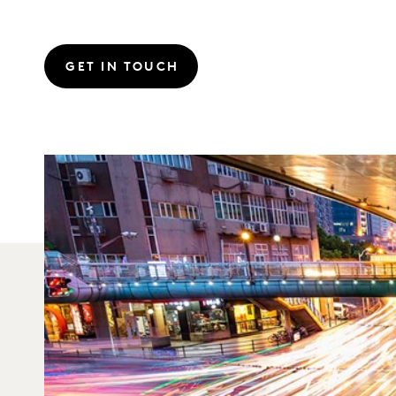
GET IN TOUCH