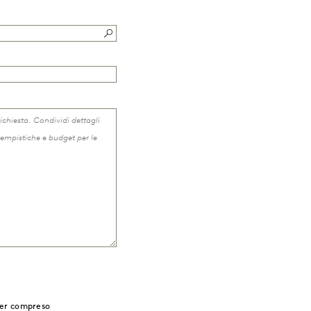
ver compreso