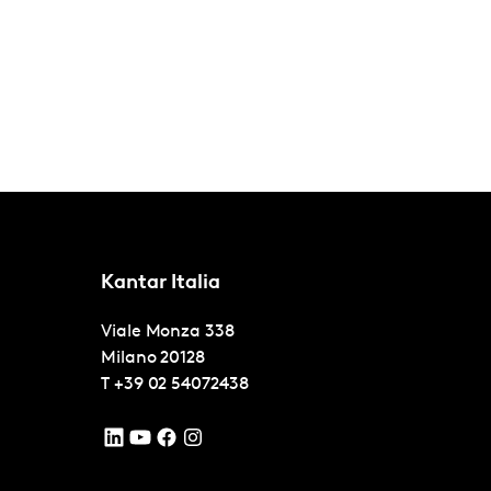
Kantar Italia
Viale Monza 338
Milano
20128
T
+39 02 54072438