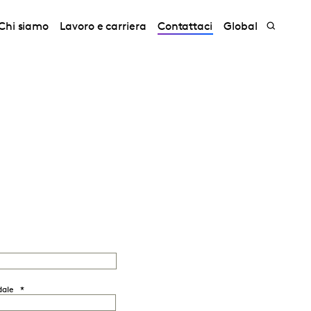
Chi siamo
Lavoro e carriera
Contattaci
Global
dale