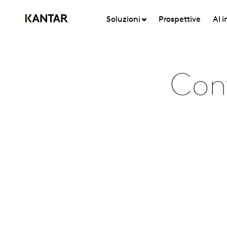
Soluzioni
Prospettive
AI 
Con