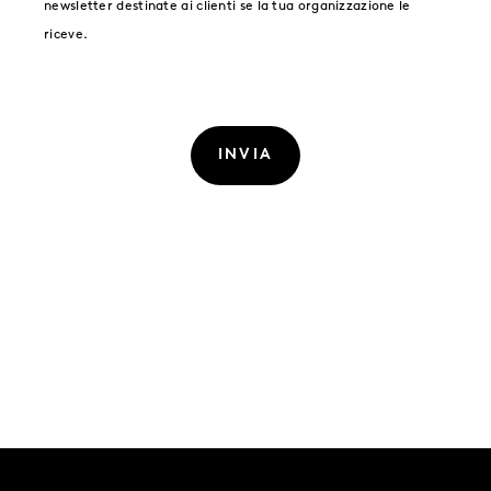
newsletter destinate ai clienti se la tua organizzazione le
riceve.
INVIA