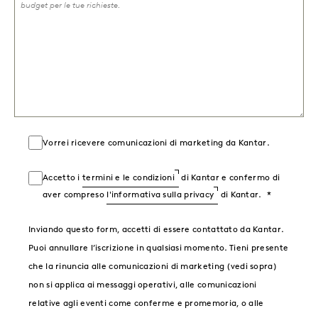
Vorrei ricevere comunicazioni di marketing da Kantar.
Accetto i
termini e le condizioni
di Kantar e confermo di
aver compreso
l'informativa sulla privacy
di Kantar.
Inviando questo form, accetti di essere contattato da Kantar.
Puoi annullare l’iscrizione in qualsiasi momento. Tieni presente
che la rinuncia alle comunicazioni di marketing (vedi sopra)
non si applica ai messaggi operativi, alle comunicazioni
relative agli eventi come conferme e promemoria, o alle