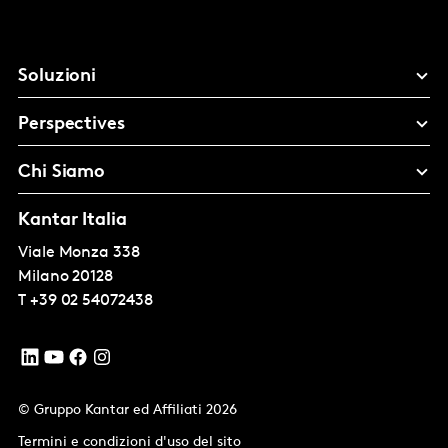
Soluzioni
Perspectives
Chi Siamo
Kantar Italia
Viale Monza 338
Milano
20128
T
+39 02 54072438
© Gruppo Kantar ed Affiliati 2026
Termini e condizioni d'uso del sito