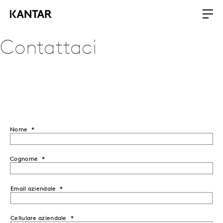
Contattaci
Nome
Cognome
Email aziendale
Cellulare aziendale