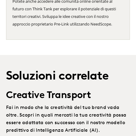
Potete anche accedere alle comunità online orientate al
futuro con Think Tank per esplorare il potenziale di questi
territori creativi. Sviluppa le idee creative con il nostro
approccio proprietario Pre-Link utilizzando NeedScope.
Soluzioni correlate
Creative Transport
Fai in modo che la creatività del tuo brand vada
oltre. Scopri in quali mercati la tua creatività possa
essere adattata con successo con il nostro modello
predittivo di Intelligenza Artificiale (AI).