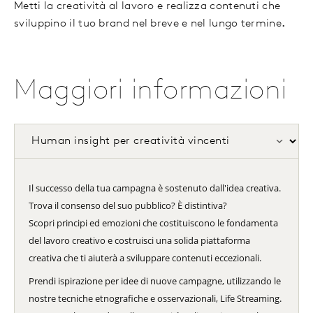
Metti la creatività al lavoro e realizza contenuti che
sviluppino il tuo brand nel breve e nel lungo termine
.
Maggiori informazioni
Il successo della tua campagna è sostenuto dall'idea creativa.
Trova il consenso del suo pubblico? È distintiva?
Scopri principi ed emozioni che costituiscono le fondamenta
del lavoro creativo e costruisci una solida piattaforma
creativa che ti aiuterà a sviluppare contenuti eccezionali.
Prendi ispirazione per idee di nuove campagne, utilizzando le
nostre tecniche etnografiche e osservazionali, Life Streaming.