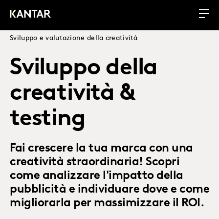
Sviluppo e valutazione della creatività
Sviluppo della
creatività &
testing
Fai crescere la tua marca con una
creatività straordinaria! Scopri
come analizzare l'impatto della
pubblicità e individuare dove e come
migliorarla per massimizzare il ROI.