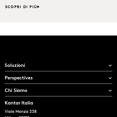
SCOPRI DI PIÙ
Soluzioni
Perspectives
Chi Siamo
Kantar Italia
Viale Monza 338