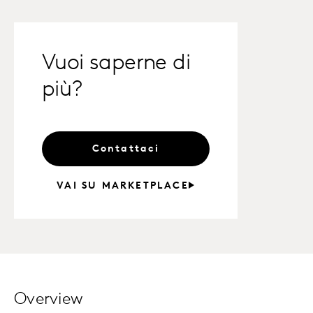
Vuoi saperne di
più?
Contattaci
VAI SU MARKETPLACE
Overview