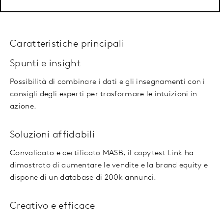
Caratteristiche principali
Spunti e insight
Possibilità di combinare i dati e gli insegnamenti con i
consigli degli esperti per trasformare le intuizioni in
azione.
Soluzioni affidabili
Convalidato e certificato MASB, il copytest Link ha
dimostrato di aumentare le vendite e la brand equity e
dispone di un database di 200k annunci.
Creativo e efficace