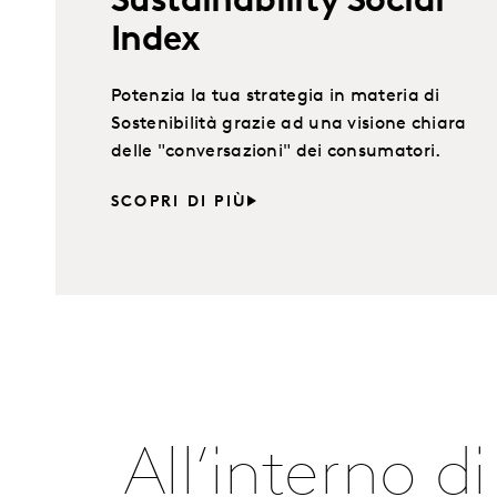
Sustainability Social
Index
Potenzia la tua strategia in materia di
Sostenibilità grazie ad una visione chiara
delle "conversazioni" dei consumatori.
SCOPRI DI PIÙ
All’interno d