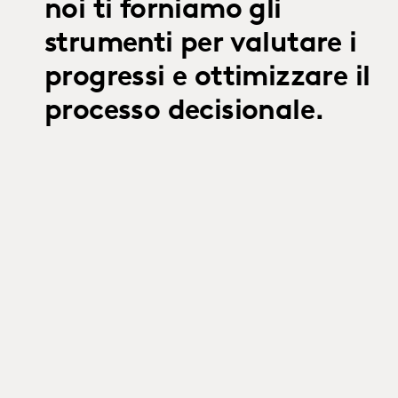
noi ti forniamo gli
strumenti per valutare i
progressi e ottimizzare il
processo decisionale.