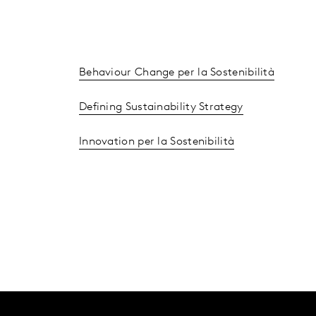
Behaviour Change per la Sostenibilità
Defining Sustainability Strategy
Innovation per la Sostenibilità