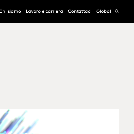
Chi siamo
Lavoro e carriera
Contattaci
Global