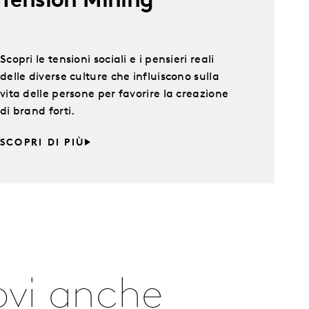
Tension Mining
Scopri le tensioni sociali e i pensieri reali
delle diverse culture che influiscono sulla
vita delle persone per favorire la creazione
di brand forti.
SCOPRI DI PIÙ
rovi anche