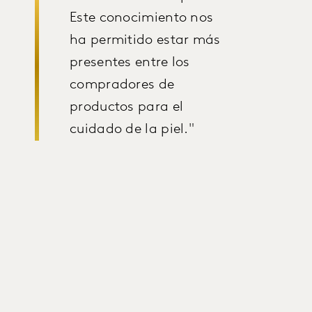
Este conocimiento nos
ha permitido estar más
presentes entre los
compradores de
productos para el
cuidado de la piel."