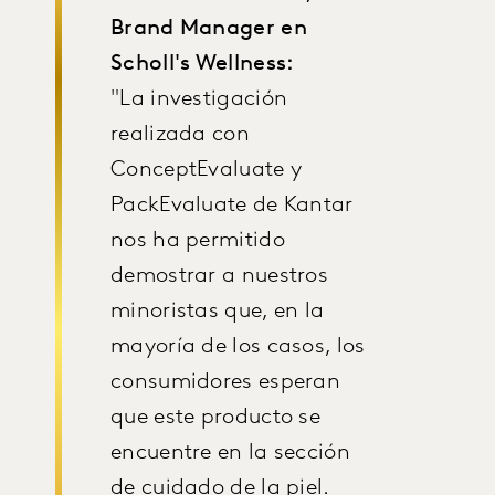
Brand Manager en
Scholl's Wellness:
"La investigación
realizada con
ConceptEvaluate y
PackEvaluate de Kantar
nos ha permitido
demostrar a nuestros
minoristas que, en la
mayoría de los casos, los
consumidores esperan
que este producto se
encuentre en la sección
de cuidado de la piel.