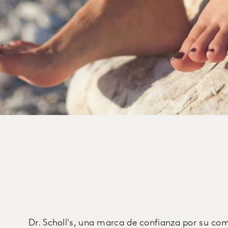
Dr. Scholl's, una marca de confianza por su com