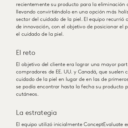
recientemente su producto para la eliminación
llevando convirtiéndolo en una opción más holísti
sector del cuidado de la piel. El equipo recurrió
de innovación, con el objetivo de posicionar el
el cuidado de la piel.
El reto
El objetivo del cliente era lograr una mayor part
compradores de EE. UU. y Canadá, que suelen c
cuidado de la piel en lugar de en las de primer
se podía encontrar hasta la fecha su producto 
cutáneos.
La estrategia
El equipo utilizó inicialmente ConceptEvaluate 