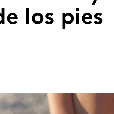
e los pies