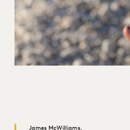
James McWilliams,