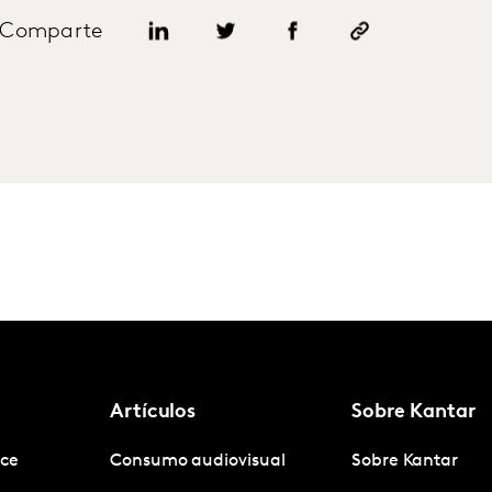
Comparte
Artículos
Sobre Kantar
nce
Consumo audiovisual
Sobre Kantar