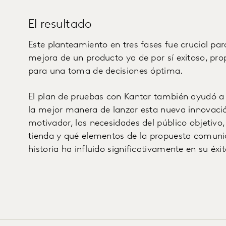
El resultado
Este planteamiento en tres fases fue crucial par
mejora de un producto ya de por sí exitoso, pr
para una toma de decisiones óptima.
El plan de pruebas con Kantar también ayudó a c
la mejor manera de lanzar esta nueva innovaci
motivador, las necesidades del público objetivo,
tienda y qué elementos de la propuesta comuni
historia ha influido significativamente en su éxi