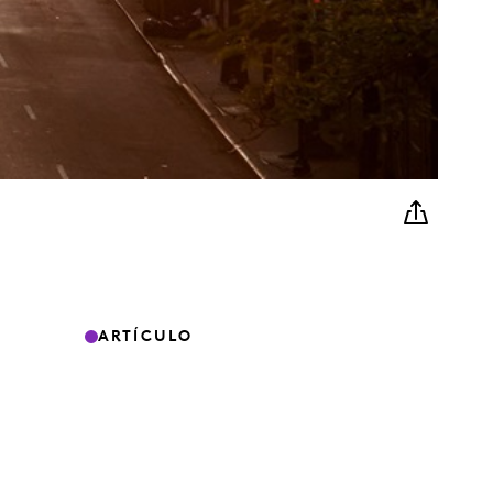
ARTÍCULO