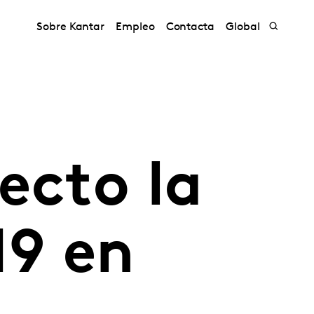
Sobre Kantar
Empleo
Contacta
Global
ecto la
19 en