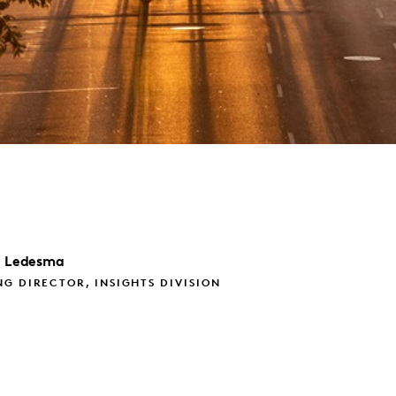
e Ledesma
G DIRECTOR, INSIGHTS DIVISION