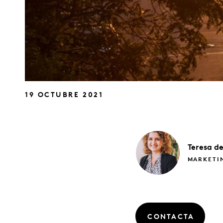
19 OCTUBRE 2021
Teresa
d
MARKETIN
CONTACTA