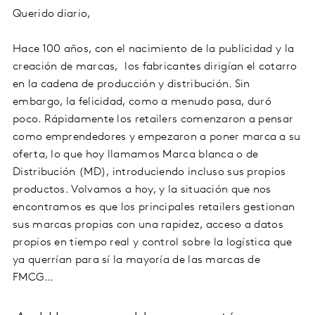
Querido diario,
Hace 100 años, con el nacimiento de la publicidad y la
creación de marcas, los fabricantes dirigían el cotarro
en la cadena de producción y distribución. Sin
embargo, la felicidad, como a menudo pasa, duró
poco. Rápidamente los retailers comenzaron a pensar
como emprendedores y empezaron a poner marca a su
oferta, lo que hoy llamamos Marca blanca o de
Distribución (MD), introduciendo incluso sus propios
productos. Volvamos a hoy, y la situación que nos
encontramos es que los principales retailers gestionan
sus marcas propias con una rapidez, acceso a datos
propios en tiempo real y control sobre la logística que
ya querrían para sí la mayoría de las marcas de
FMCG…