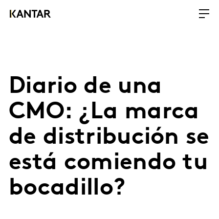
Diario de una
CMO: ¿La marca
de distribución se
está comiendo tu
bocadillo?