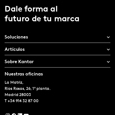
Dale forma al
futuro de tu marca
Soluciones
Artículos
Sobre Kantar
Nuestras oficinas
La Matriz,
Ríos Rosas, 26, 1ª planta.
Madrid
28003
T
+34 914 32 87 00