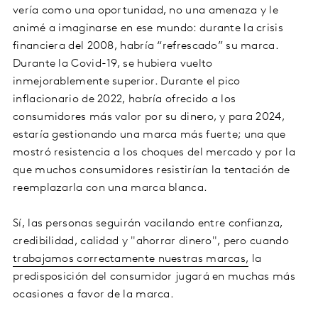
vería como una oportunidad, no una amenaza y le
animé a imaginarse en ese mundo: durante la crisis
financiera del 2008, habría “refrescado” su marca.
Durante la Covid-19, se hubiera vuelto
inmejorablemente superior. Durante el pico
inflacionario de 2022, habría ofrecido a los
consumidores más valor por su dinero, y para 2024,
estaría gestionando una marca más fuerte; una que
mostró resistencia a los choques del mercado y por la
que muchos consumidores resistirían la tentación de
reemplazarla con una marca blanca.
Sí, las personas seguirán vacilando entre confianza,
credibilidad, calidad y "ahorrar dinero", pero cuando
trabajamos correctamente nuestras marcas,
la
predisposición del consumidor jugará en muchas más
ocasiones a favor de la marca.