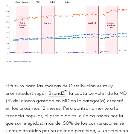
El futuro para las marcas de Distribución es muy
prometedor: según
BrandZ
la cuota de valor de la MD
(% del dinero gastado en MD en la categoría) crecerá
en los próximos 12 meses. Pero contrariamente a la
creencia popular, el precio no es la única razón por la
que son elegidas: más del 50% de los compradores se
sienten atraídos por su calidad percibida, y un tercio no