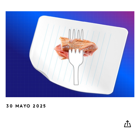
30 MAYO 2025