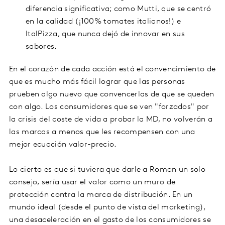
diferencia significativa; como Mutti, que se centró
en la calidad (¡100% tomates italianos!) e
ItalPizza, que nunca dejó de innovar en sus
sabores.
En el corazón de cada acción está el convencimiento de
que es mucho más fácil lograr que las personas
prueben algo nuevo que convencerlas de que se queden
con algo. Los consumidores que se ven "forzados" por
la crisis del coste de vida a probar la MD, no volverán a
las marcas a menos que les recompensen con una
mejor ecuación valor-precio.
Lo cierto es que si tuviera que darle a Roman un solo
consejo, sería usar el valor como un muro de
protección contra la marca de distribución. En un
mundo ideal (desde el punto de vista del marketing),
una desaceleración en el gasto de los consumidores se