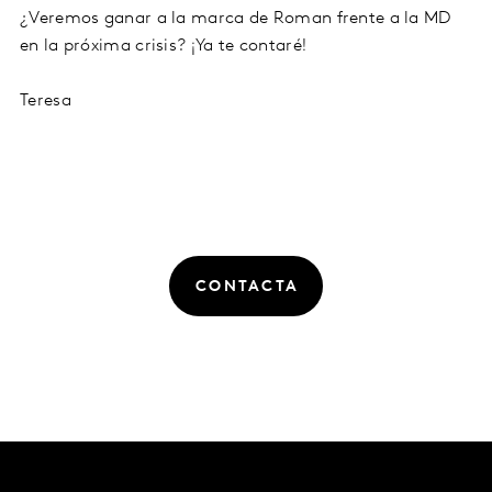
¿Veremos ganar a la marca de Roman frente a la MD
en la próxima crisis? ¡Ya te contaré!
Teresa
CONTACTA