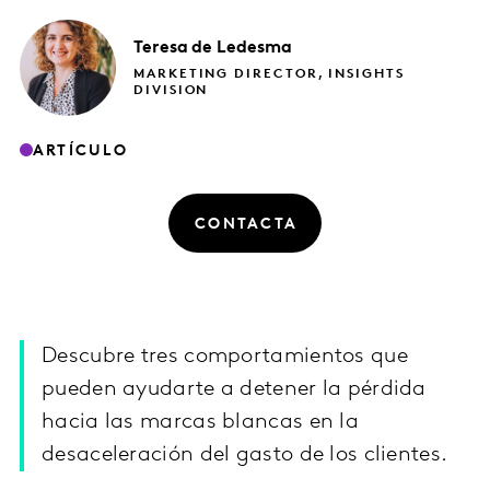
Teresa
de Ledesma
MARKETING DIRECTOR, INSIGHTS
DIVISION
ARTÍCULO
CONTACTA
Descubre tres comportamientos que
pueden ayudarte a detener la pérdida
hacia las marcas blancas en la
desaceleración del gasto de los clientes.