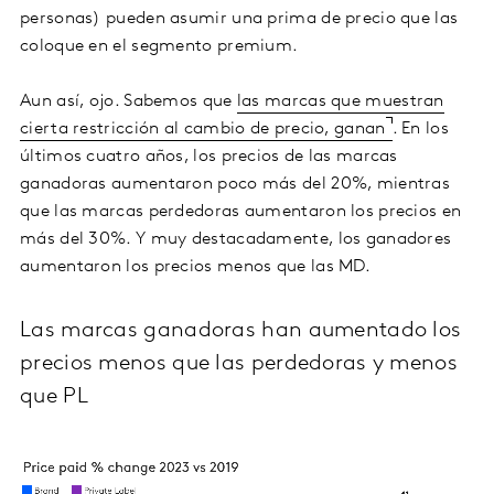
personas) pueden asumir una prima de precio que las
coloque en el segmento premium.
Aun así, ojo. Sabemos que
las marcas que muestran
cierta restricción al cambio de precio, ganan
. En los
últimos cuatro años, los precios de las marcas
ganadoras aumentaron poco más del 20%, mientras
que las marcas perdedoras aumentaron los precios en
más del 30%. Y muy destacadamente, los ganadores
aumentaron los precios menos que las MD.
Las marcas ganadoras han aumentado los
precios menos que las perdedoras y menos
que PL