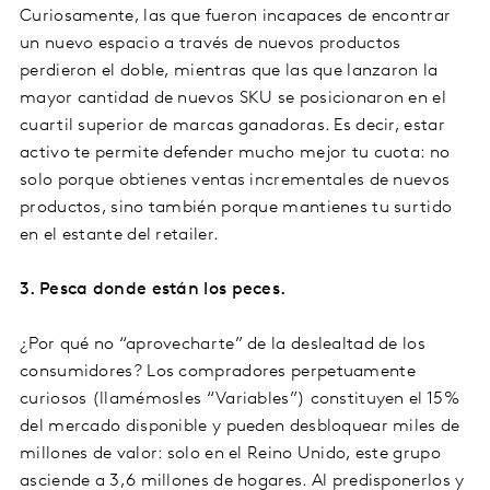
Curiosamente, las que fueron incapaces de encontrar
un nuevo espacio a través de nuevos productos
perdieron el doble, mientras que las que lanzaron la
mayor cantidad de nuevos SKU se posicionaron en el
cuartil superior de marcas ganadoras. Es decir, estar
activo te permite defender mucho mejor tu cuota: no
solo porque obtienes ventas incrementales de nuevos
productos, sino también porque mantienes tu surtido
en el estante del retailer.
3. Pesca donde están los peces.
¿Por qué no “aprovecharte” de la deslealtad de los
consumidores? Los compradores perpetuamente
curiosos (llamémosles “Variables”) constituyen el 15%
del mercado disponible y pueden desbloquear miles de
millones de valor: solo en el Reino Unido, este grupo
asciende a 3,6 millones de hogares. Al predisponerlos y