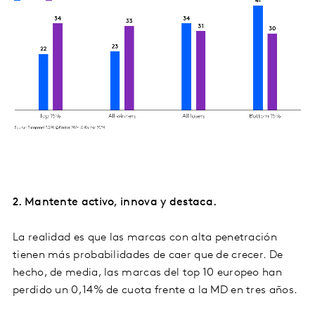
2. Mantente activo, innova y destaca.
La realidad es que las marcas con alta penetración
tienen más probabilidades de caer que de crecer. De
hecho, de media, las marcas del top 10 europeo han
perdido un 0,14% de cuota frente a la MD en tres años.