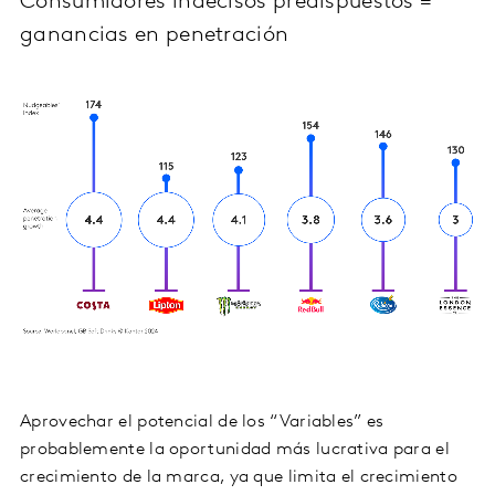
Consumidores indecisos predispuestos =
ganancias en penetración
Aprovechar el potencial de los “Variables” es
probablemente la oportunidad más lucrativa para el
crecimiento de la marca, ya que limita el crecimiento