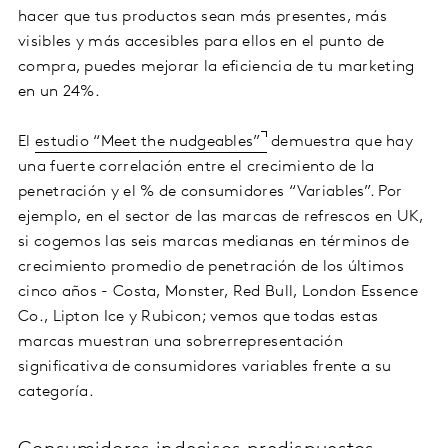
hacer que tus productos sean más presentes, más
visibles y más accesibles para ellos en el punto de
compra, puedes mejorar la eficiencia de tu marketing
en un 24%.
El
estudio “Meet the nudgeables”
demuestra que hay
una fuerte correlación entre el crecimiento de la
penetración y el % de consumidores “Variables”. Por
ejemplo, en el sector de las marcas de refrescos en UK,
si cogemos las seis marcas medianas en términos de
crecimiento promedio de penetración de los últimos
cinco años - Costa, Monster, Red Bull, London Essence
Co., Lipton Ice y Rubicon; vemos que todas estas
marcas muestran una sobrerrepresentación
significativa de consumidores variables frente a su
categoría.