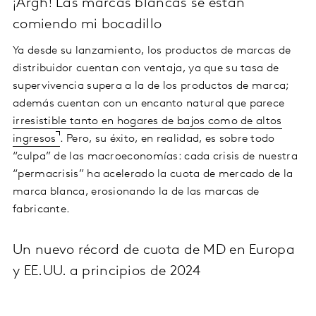
¡Argh! Las marcas blancas se están
comiendo mi bocadillo
Ya desde su lanzamiento, los productos de marcas de
distribuidor cuentan con ventaja, ya que su tasa de
supervivencia supera a la de los productos de marca;
además cuentan con un encanto natural que parece
irresistible tanto en hogares de bajos como de altos
ingresos
. Pero, su éxito, en realidad, es sobre todo
“culpa” de las macroeconomías: cada crisis de nuestra
“permacrisis” ha acelerado la cuota de mercado de la
marca blanca, erosionando la de las marcas de
fabricante.
Un nuevo récord de cuota de MD en Europa
y EE.UU. a principios de 2024