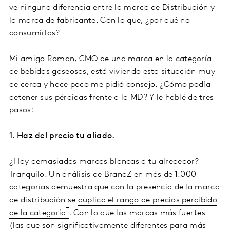
ve ninguna diferencia entre la marca de Distribución y
la marca de fabricante. Con lo que, ¿por qué no
consumirlas?
Mi amigo Roman, CMO de una marca en la categoría
de bebidas gaseosas, está viviendo esta situación muy
de cerca y hace poco me pidió consejo. ¿Cómo podía
detener sus pérdidas frente a la MD? Y le hablé de tres
pasos:
1. Haz del precio tu aliado.
¿Hay demasiadas marcas blancas a tu alrededor?
Tranquilo. Un análisis de BrandZ en más de 1.000
categorías demuestra que con la presencia de la marca
de distribución se
duplica el rango de precios percibido
de la categoría
. Con lo que las marcas más fuertes
(las que son significativamente diferentes para más