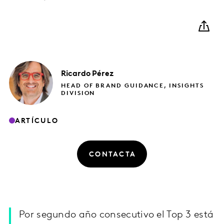
Ricardo
Pérez
HEAD OF BRAND GUIDANCE, INSIGHTS
DIVISION
ARTÍCULO
CONTACTA
Por segundo año consecutivo el Top 3 está