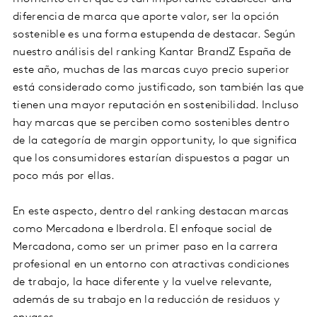
diferencia de marca que aporte valor, ser la opción
sostenible es una forma estupenda de destacar. Según
nuestro análisis del ranking Kantar BrandZ España de
este año, muchas de las marcas cuyo precio superior
está considerado como justificado, son también las que
tienen una mayor reputación en sostenibilidad. Incluso
hay marcas que se perciben como sostenibles dentro
de la categoría de margin opportunity, lo que significa
que los consumidores estarían dispuestos a pagar un
poco más por ellas.
En este aspecto, dentro del ranking destacan marcas
como Mercadona e Iberdrola. El enfoque social de
Mercadona, como ser un primer paso en la carrera
profesional en un entorno con atractivas condiciones
de trabajo, la hace diferente y la vuelve relevante,
además de su trabajo en la reducción de residuos y