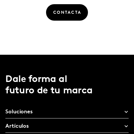
CONTACTA
Dale forma al
futuro de tu marca
Soluciones
Artículos