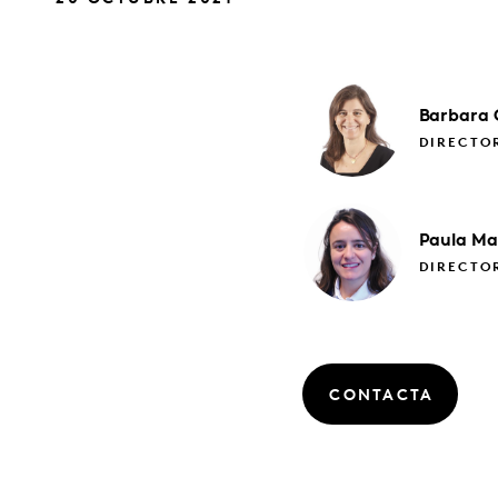
Barbara
DIRECTOR
Paula
Ma
DIRECTOR
CONTACTA