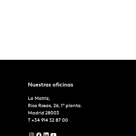
Nuestras oficinas
La Matriz,
Ríos Rosas, 26, 1ª planta.
Madrid
28003
T
+34 914 32 87 00