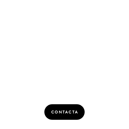
CONTACTA