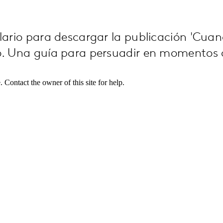
lario para descargar la publicación 'Cuan
o. Una guía para persuadir en momentos 