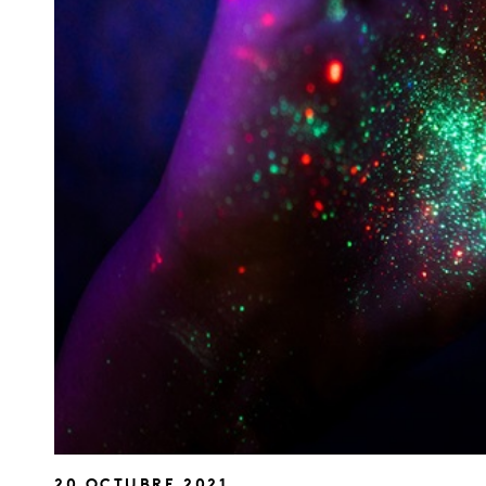
20 OCTUBRE 2021