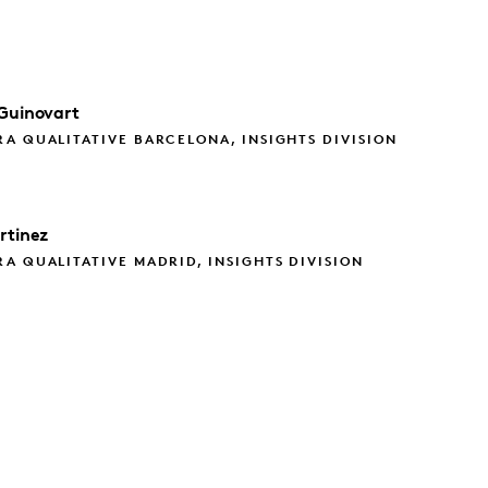
Guinovart
A QUALITATIVE BARCELONA, INSIGHTS DIVISION
rtinez
A QUALITATIVE MADRID, INSIGHTS DIVISION