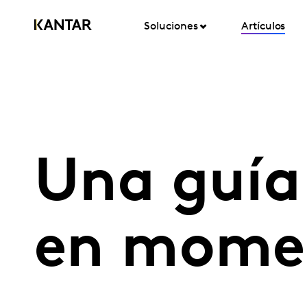
Soluciones
Artículos
Una guía
en mome