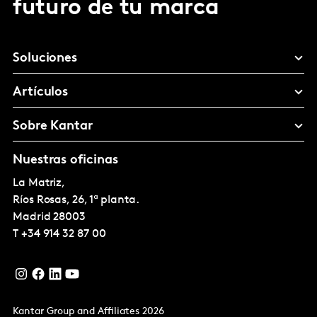
futuro de tu marca
Soluciones
Artículos
Sobre Kantar
Nuestras oficinas
La Matriz,
Ríos Rosas, 26, 1ª planta.
Madrid
28003
T
+34 914 32 87 00
Kantar Group and Affiliates 2026