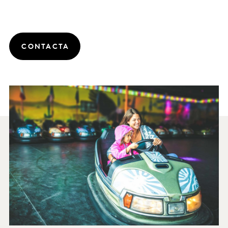
CONTACTA