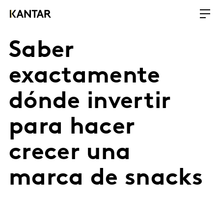
Saber
exactamente
dónde invertir
para hacer
crecer una
marca de snacks