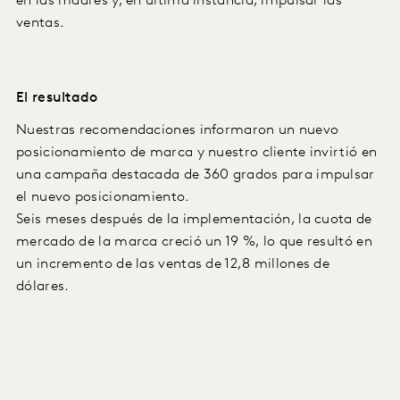
en las madres y, en última instancia, impulsar las
ventas.
El resultado
Nuestras recomendaciones informaron un nuevo
posicionamiento de marca y nuestro cliente invirtió en
una campaña destacada de 360 grados para impulsar
el nuevo posicionamiento.
Seis meses después de la implementación, la cuota de
mercado de la marca creció un 19 %, lo que resultó en
un incremento de las ventas de 12,8 millones de
dólares.