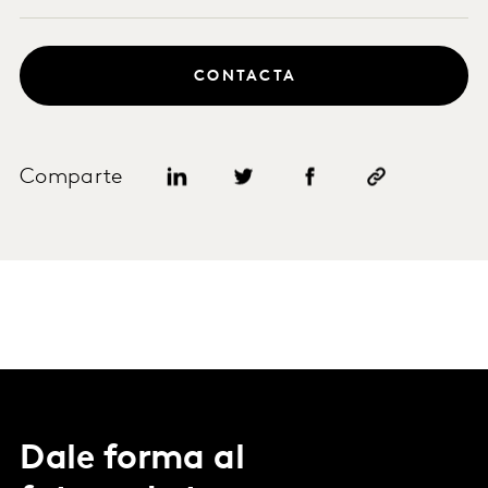
CONTACTA
Comparte
Dale forma al