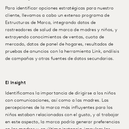
Para identificar opciones estratégicas para nuestro
cliente, llevamos a cabo un extenso programa de
Estructuras de Marca, integrando datos de
rastreadores de salud de marca de madres y niños, y
extrayendo conocimientos de ventas, cuota de
mercado, datos de panel de hogares, resultados de
pruebas de anuncios con la herramienta Link, análisis
de campañas y otras fuentes de datos secundarias.
El Insight
Identificamos la importancia de dirigirse a los niños
con comunicaciones, así como a las madres. Las
percepciones de la marca más influyentes para los
niños estaban relacionadas con el gusto, y al trabajar
en este aspecto, la marca podría generar preferencias