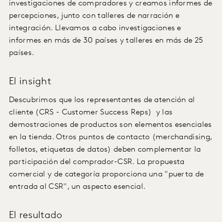
investigaciones de compradores y creamos informes de
percepciones, junto con talleres de narración e
integración. Llevamos a cabo investigaciones e
informes en más de 30 países y talleres en más de 25
países.
El insight
Descubrimos que los representantes de atención al
cliente (CRS - Customer Success Reps) y las
demostraciones de productos son elementos esenciales
en la tienda. Otros puntos de contacto (merchandising,
folletos, etiquetas de datos) deben complementar la
participación del comprador-CSR. La propuesta
comercial y de categoría proporciona una "puerta de
entrada al CSR", un aspecto esencial.
El resultado