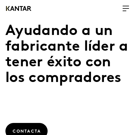
Ayudando a un
fabricante líder a
tener éxito con
los compradores
CONTACTA