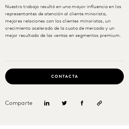
Nuestro trabajo resultó en una mayor influencia en los
representantes de atención al cliente minorista,
mejores relaciones con los clientes minoristas, un
crecimiento acelerado de la cuota de mercado y un
mejor resultado de las ventas en segmentos premium.
CONTACTA
Comparte