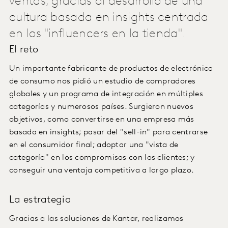
ventas, gracias al desarrollo de una
cultura basada en insights centrada
en los "influencers en la tienda".
El reto
Un importante fabricante de productos de electrónica
de consumo nos pidió un estudio de compradores
globales y un programa de integración en múltiples
categorías y numerosos países. Surgieron nuevos
objetivos, como convertirse en una empresa más
basada en insights; pasar del "sell-in" para centrarse
en el consumidor final; adoptar una "vista de
categoría" en los compromisos con los clientes; y
conseguir una ventaja competitiva a largo plazo.
La estrategia
Gracias a las soluciones de Kantar, realizamos