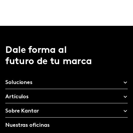
Dale forma al
futuro de tu marca
Soluciones
Artículos
Sobre Kantar
Nuestras oficinas