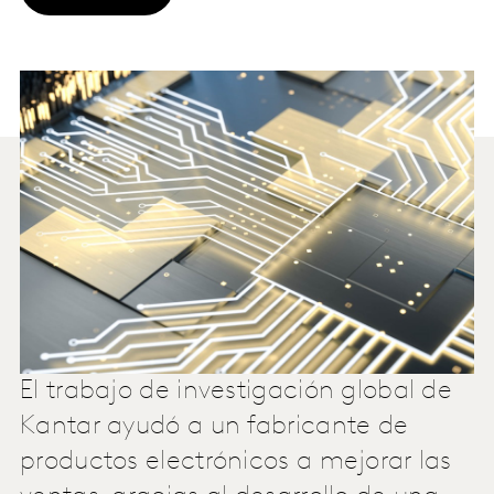
El trabajo de investigación global de
Kantar ayudó a un fabricante de
productos electrónicos a mejorar las